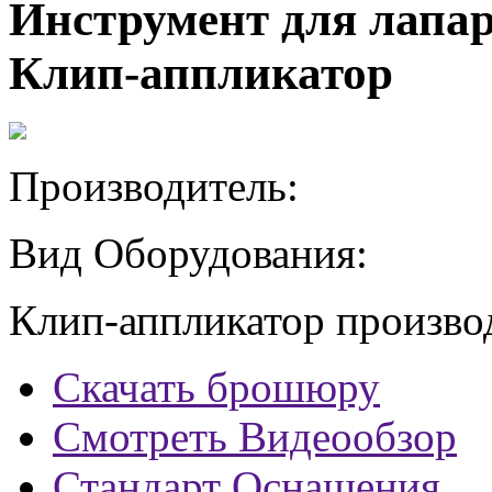
Инструмент для лапар
Клип-аппликатор
Производитель:
Вид Оборудования:
Клип-аппликатор производс
Скачать брошюру
Смотреть Видеообзор
Стандарт Оснащения