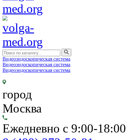
Видеоэндоскопическая система
Видеоэндоскопическая система
Видеоэндоскопическая система
город
Москва
Ежедневно с 9:00-18:00