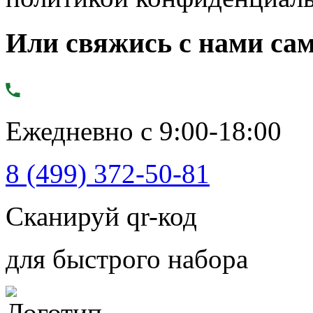
Или свяжись с нами сам
Ежедневно с 9:00-18:00
8 (499) 372-50-81
Сканируй qr-код
для быстрого набора