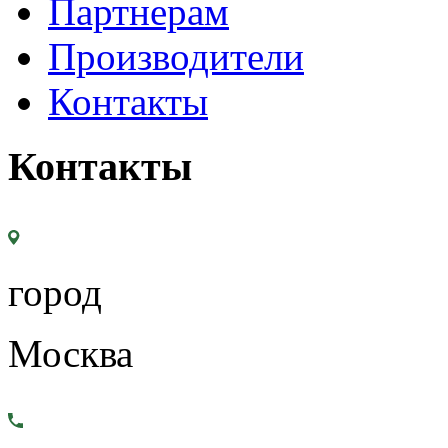
Партнерам
Производители
Контакты
Контакты
город
Москва