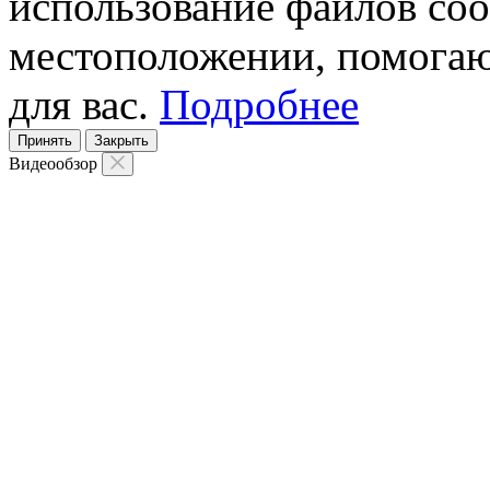
использование файлов coo
местоположении, помогаю
для вас.
Подробнее
Принять
Закрыть
Видеообзор