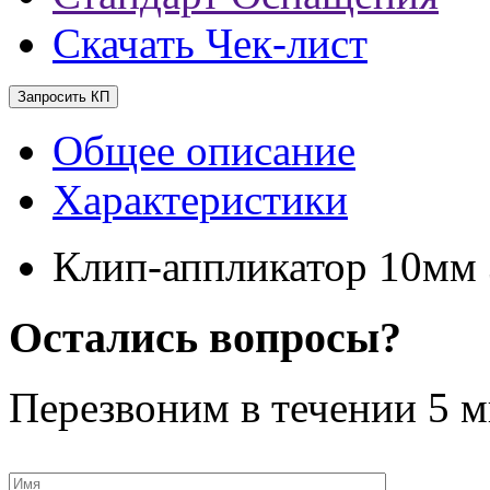
Скачать Чек-лист
Запросить КП
Общее описание
Характеристики
Клип-аппликатор 10мм
Остались вопросы?
Перезвоним в течении
5 м