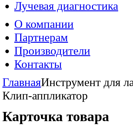
Лучевая диагностика
О компании
Партнерам
Производители
Контакты
Главная
Инструмент для л
Клип-аппликатор
Карточка товара