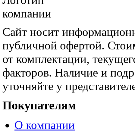
Сайт носит информационн
публичной офертой. Стоим
от комплектации, текущег
факторов. Наличие и под
уточняйте у представител
Покупателям
О компании