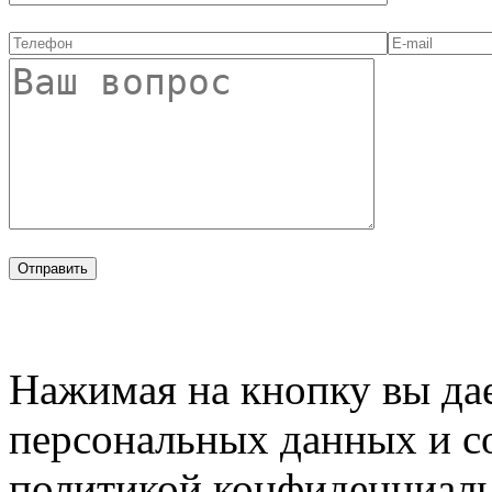
Нажимая на кнопку вы дае
персональных данных и с
политикой конфиденциал