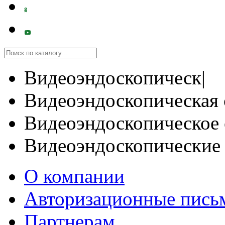
Видеоэндоскопическ|
Видеоэндоскопическая 
Видеоэндоскопическое 
Видеоэндоскопические
О компании
Авторизационные пись
Партнерам