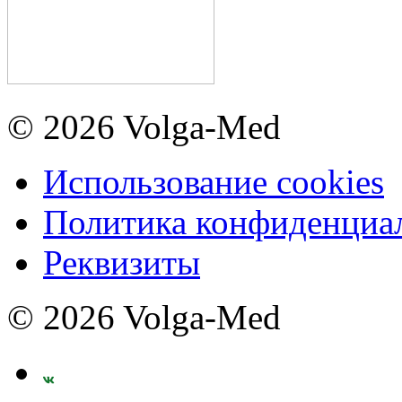
© 2026 Volga-Med
Использование cookies
Политика конфиденциа
Реквизиты
© 2026 Volga-Med