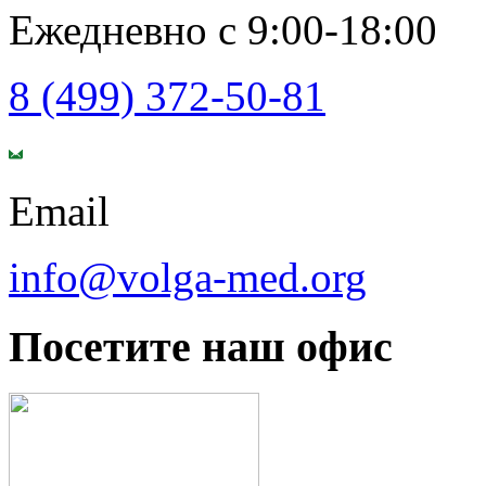
Ежедневно с 9:00-18:00
8 (499) 372-50-81
Email
info@volga-med.org
Посетите наш офис