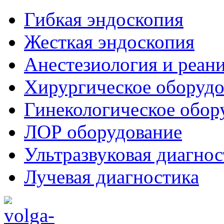
Гибкая эндоскопия
Жесткая эндоскопия
Анестезиология и реан
Хирургическое оборудо
Гинекологическое обор
ЛОР оборудование
Ультразвуковая диагнос
Лучевая диагностика