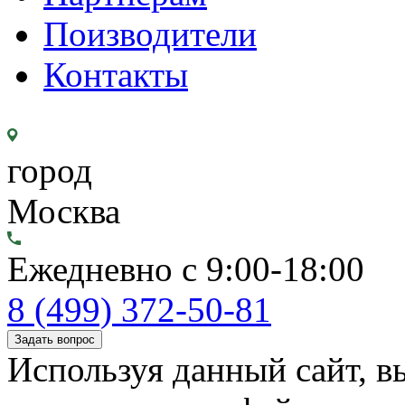
Поизводители
Контакты
город
Москва
Ежедневно с 9:00-18:00
8 (499) 372-50-81
Задать вопрос
Используя данный сайт, вы