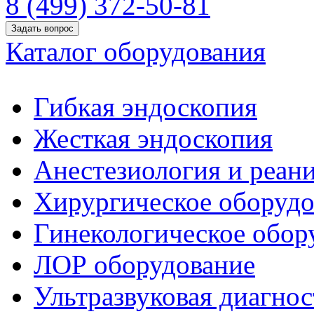
8 (499) 372-50-81
Задать вопрос
Каталог оборудования
Гибкая эндоскопия
Жесткая эндоскопия
Анестезиология и реан
Хирургическое оборудо
Гинекологическое обор
ЛОР оборудование
Ультразвуковая диагнос