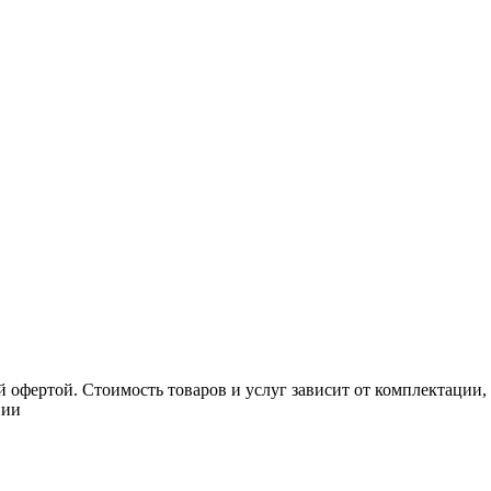
 офертой. Стоимость товаров и услуг зависит от комплектации,
нии