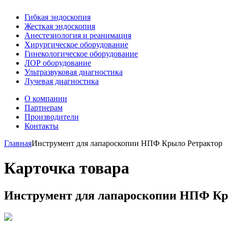
Гибкая эндоскопия
Жесткая эндоскопия
Анестезиология и реанимация
Хирургическое оборудование
Гинекологическое оборудование
ЛОР оборудование
Ультразвуковая диагностика
Лучевая диагностика
О компании
Партнерам
Производители
Контакты
Главная
Инструмент для лапароскопии НПФ Крыло Ретрактор
Карточка товара
Инструмент для лапароскопии НПФ Кр