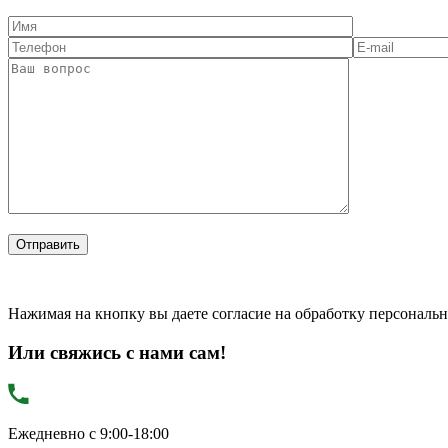
Нажимая на кнопку вы даете согласие на обработку персональ
Или свяжись с нами сам!
Ежедневно с 9:00-18:00