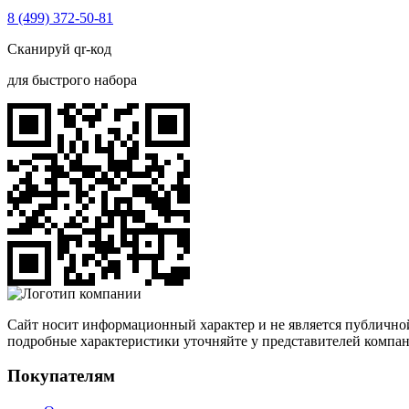
8 (499) 372-50-81
Сканируй qr-код
для быстрого набора
Сайт носит информационный характер и не является публичной
подробные характеристики уточняйте у представителей компа
Покупателям