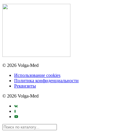
© 2026 Volga-Med
Использование cookies
Политика конфиденциальности
Реквизиты
© 2026 Volga-Med