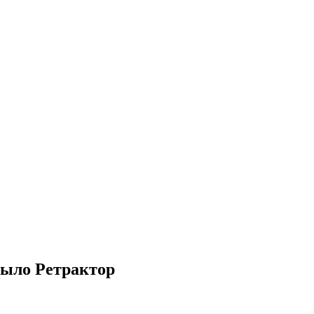
ыло Ретрактор