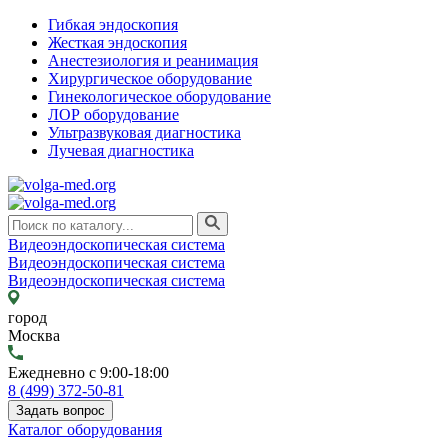
Гибкая эндоскопия
Жесткая эндоскопия
Анестезиология и реанимация
Хирургическое оборудование
Гинекологическое оборудование
ЛОР оборудование
Ультразвуковая диагностика
Лучевая диагностика
Видеоэндоскопическая система
Видеоэндоскопическая система
Видеоэндоскопическая система
город
Москва
Ежедневно с 9:00-18:00
8 (499) 372-50-81
Задать вопрос
Каталог оборудования