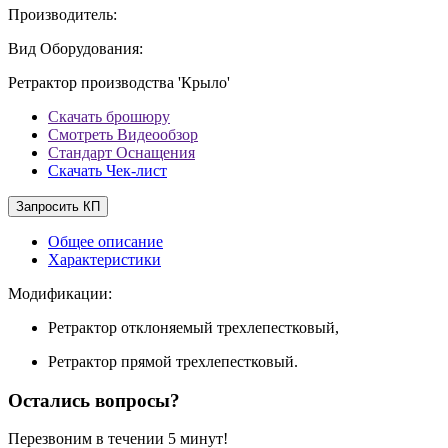
Производитель:
Вид Оборудования:
Ретрактор производства 'Крыло'
Скачать брошюру
Смотреть Видеообзор
Стандарт Оснащения
Скачать Чек-лист
Запросить КП
Общее описание
Характеристики
Модификации:
Ретрактор отклоняемый трехлепестковый,
Ретрактор прямой трехлепестковый.
Остались вопросы?
Перезвоним в течении
5 минут!