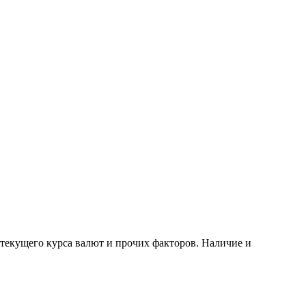
 текущего курса валют и прочих факторов. Наличие и