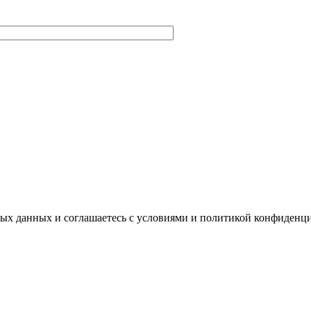
ных данных и соглашаетесь с условиями и политикой конфиденц