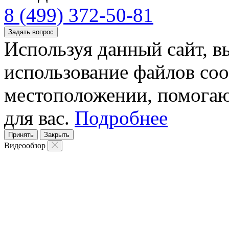
8 (499) 372-50-81
Задать вопрос
Используя данный сайт, вы
использование файлов coo
местоположении, помогаю
для вас.
Подробнее
Принять
Закрыть
Видеообзор