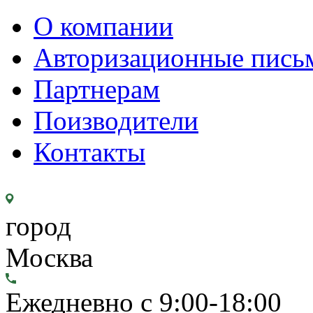
О компании
Авторизационные пись
Партнерам
Поизводители
Контакты
город
Москва
Ежедневно с 9:00-18:00