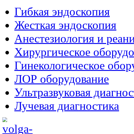
Гибкая эндоскопия
Жесткая эндоскопия
Анестезиология и реан
Хирургическое оборудо
Гинекологическое обор
ЛОР оборудование
Ультразвуковая диагнос
Лучевая диагностика