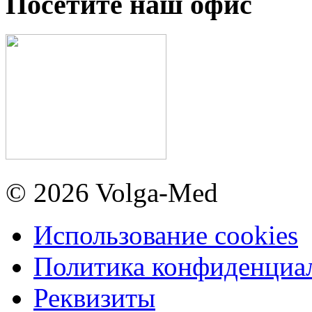
Посетите наш офис
© 2026 Volga-Med
Использование cookies
Политика конфиденциа
Реквизиты