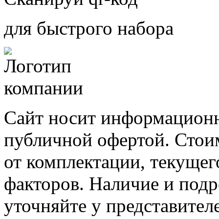
для быстрого набора
Сайт носит информационн
публичной офертой. Стоим
от комплектации, текущег
факторов. Наличие и под
уточняйте у представител