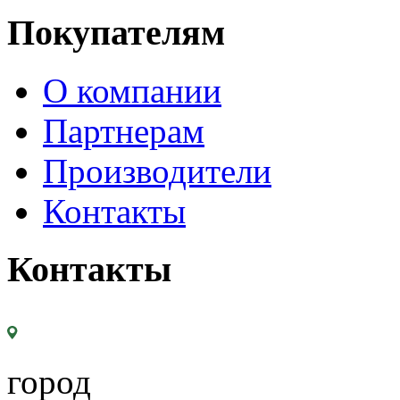
Покупателям
О компании
Партнерам
Производители
Контакты
Контакты
город