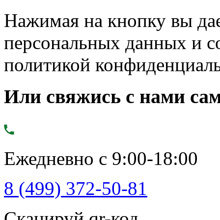
Нажимая на кнопку вы дае
персональных данных и с
политикой конфиденциал
Или свяжись с нами сам
Ежедневно с 9:00-18:00
8 (499) 372-50-81
Сканируй qr-код