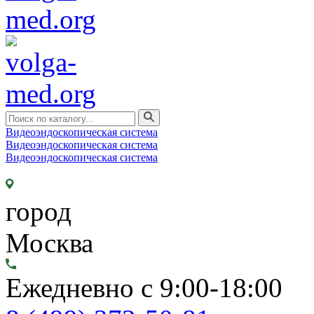
Видеоэндоскопическая система
Видеоэндоскопическая система
Видеоэндоскопическая система
город
Москва
Ежедневно с 9:00-18:00