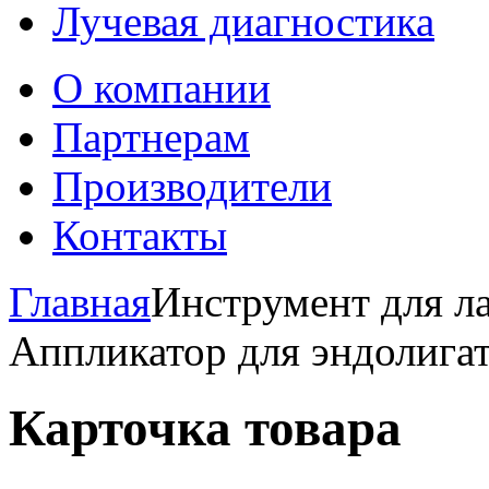
Лучевая диагностика
О компании
Партнерам
Производители
Контакты
Главная
Инструмент для ла
Аппликатор для эндолига
Карточка товара