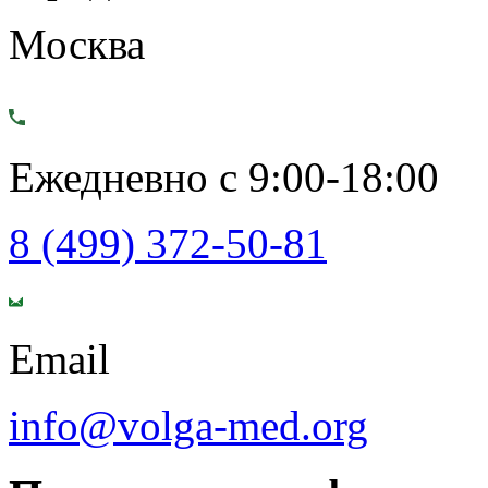
Москва
Ежедневно с 9:00-18:00
8 (499) 372-50-81
Email
info@volga-med.org