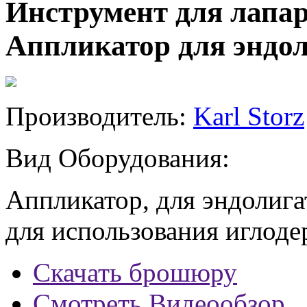
Инструмент для лапар
Аппликатор для эндо
Производитель:
Karl Storz
Вид Оборудования:
Аппликатор, для эндолиг
для использования иглоде
Скачать брошюру
Смотреть Видеообзор