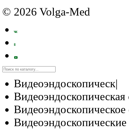
© 2026 Volga-Med
Видеоэндоскопическ|
Видеоэндоскопическая 
Видеоэндоскопическое 
Видеоэндоскопические