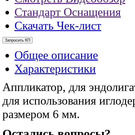
Стандарт Оснащения
Скачать Чек-лист
Запросить КП
Общее описание
Характеристики
Аппликатор, для эндолиг
для использования иглоде
размером 6 мм.
Остались вопросы?