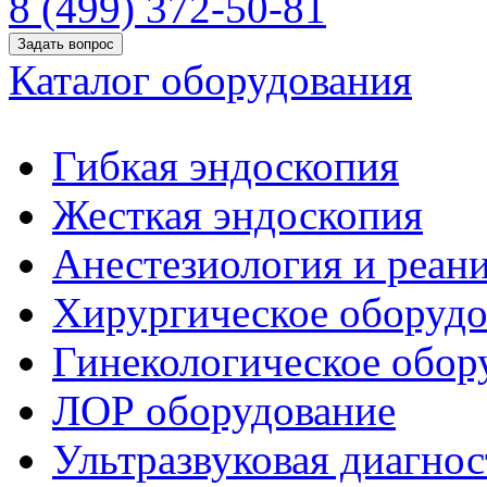
8 (499) 372-50-81
Задать вопрос
Каталог оборудования
Гибкая эндоскопия
Жесткая эндоскопия
Анестезиология и реан
Хирургическое оборудо
Гинекологическое обор
ЛОР оборудование
Ультразвуковая диагнос