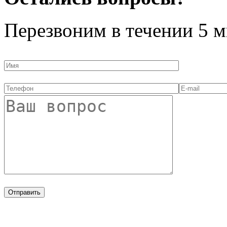
Перезвоним в течении
5 м