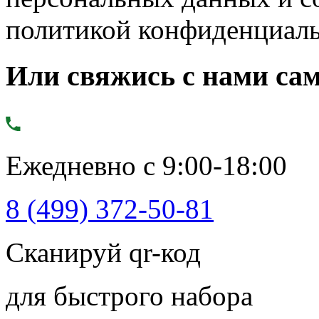
политикой конфиденциал
Или свяжись с нами сам
Ежедневно с 9:00-18:00
8 (499) 372-50-81
Сканируй qr-код
для быстрого набора