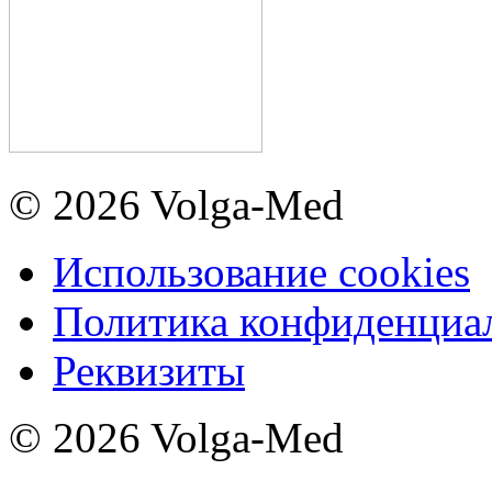
© 2026 Volga-Med
Использование cookies
Политика конфиденциа
Реквизиты
© 2026 Volga-Med