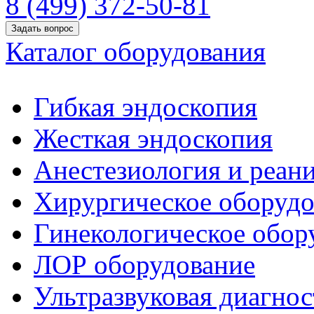
8 (499) 372-50-81
Задать вопрос
Каталог оборудования
Гибкая эндоскопия
Жесткая эндоскопия
Анестезиология и реан
Хирургическое оборудо
Гинекологическое обор
ЛОР оборудование
Ультразвуковая диагнос