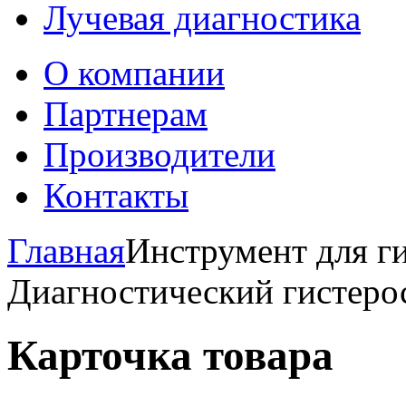
Лучевая диагностика
О компании
Партнерам
Производители
Контакты
Главная
Инструмент для ги
Диагностический гистеро
Карточка товара