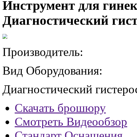
Инструмент для гинек
Диагностический гис
Производитель:
Вид Оборудования:
Диагностический гистеро
Скачать брошюру
Смотреть Видеообзор
Стандарт Оснащения