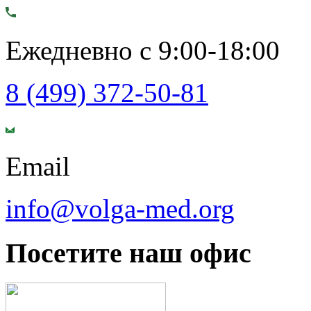
Ежедневно с 9:00-18:00
8 (499) 372-50-81
Email
info@volga-med.org
Посетите наш офис