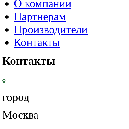
О компании
Партнерам
Производители
Контакты
Контакты
город
Москва