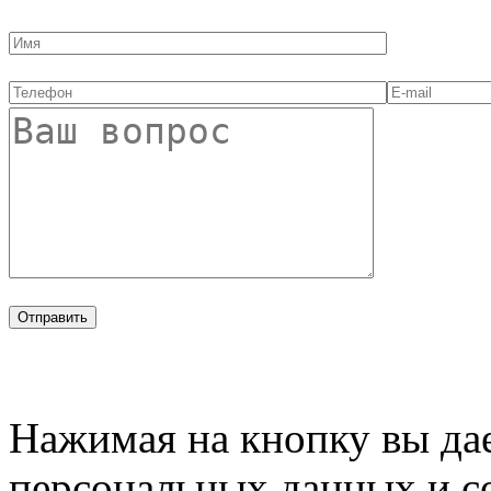
Нажимая на кнопку вы дае
персональных данных и с