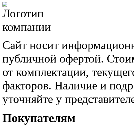
Сайт носит информационн
публичной офертой. Стоим
от комплектации, текущег
факторов. Наличие и под
уточняйте у представител
Покупателям