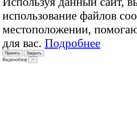
Используя данный сайт, вы
использование файлов coo
местоположении, помогаю
для вас.
Подробнее
Принять
Закрыть
Видеообзор