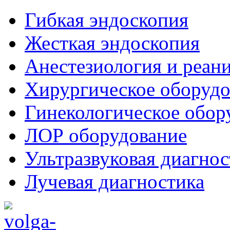
Гибкая эндоскопия
Жесткая эндоскопия
Анестезиология и реан
Хирургическое оборудо
Гинекологическое обор
ЛОР оборудование
Ультразвуковая диагнос
Лучевая диагностика