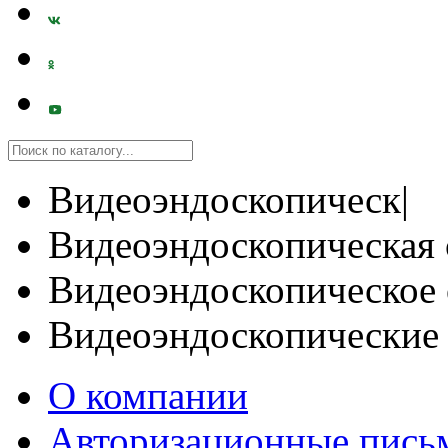
Видеоэндоскопическ|
Видеоэндоскопическая 
Видеоэндоскопическое 
Видеоэндоскопические
О компании
Авторизационные пись