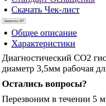
Скачать Чек-лист
Запросить КП
Общее описание
Характеристики
Диагностический СО2 гис
диаметр 3,5мм рабочая д
Остались вопросы?
Перезвоним в течении
5 м