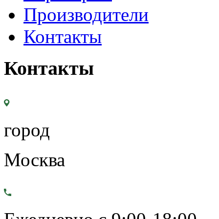
Производители
Контакты
Контакты
город
Москва