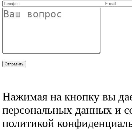
Нажимая на кнопку вы дае
персональных данных и с
политикой конфиденциал