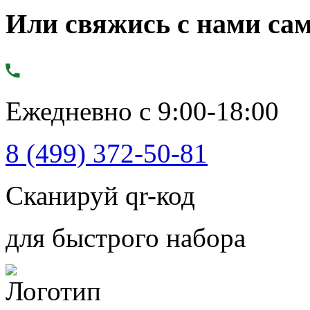
Или свяжись с нами сам
Ежедневно с 9:00-18:00
8 (499) 372-50-81
Сканируй qr-код
для быстрого набора