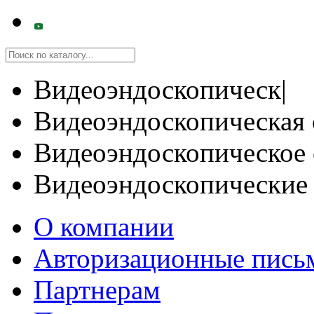
Видеоэндоскопическ|
Видеоэндоскопическая 
Видеоэндоскопическое 
Видеоэндоскопические
О компании
Авторизационные пись
Партнерам