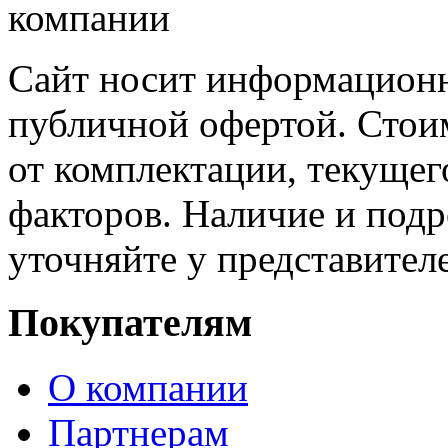
Сайт носит информационн
публичной офертой. Стоим
от комплектации, текущег
факторов. Наличие и под
уточняйте у представител
Покупателям
О компании
Партнерам