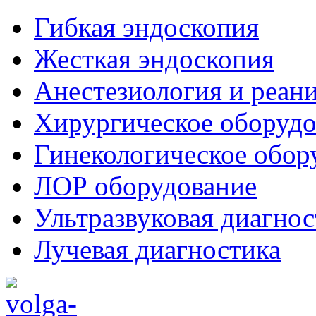
Гибкая эндоскопия
Жесткая эндоскопия
Анестезиология и реан
Хирургическое оборудо
Гинекологическое обор
ЛОР оборудование
Ультразвуковая диагнос
Лучевая диагностика