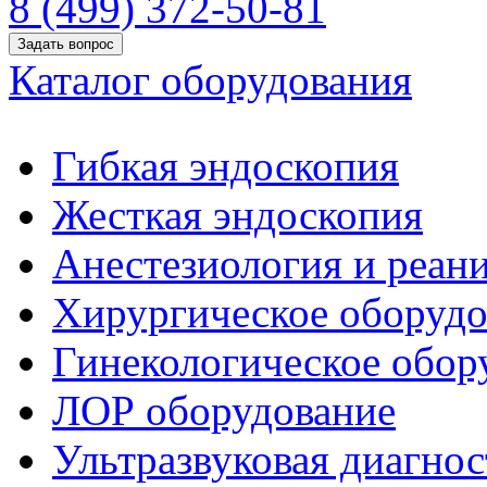
8 (499) 372-50-81
Задать вопрос
Каталог оборудования
Гибкая эндоскопия
Жесткая эндоскопия
Анестезиология и реан
Хирургическое оборудо
Гинекологическое обор
ЛОР оборудование
Ультразвуковая диагнос