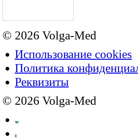
© 2026 Volga-Med
Использование cookies
Политика конфиденциа
Реквизиты
© 2026 Volga-Med