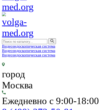
Видеоэндоскопическая система
Видеоэндоскопическая система
Видеоэндоскопическая система
город
Москва
Ежедневно с 9:00-18:00