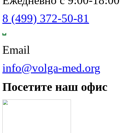
Ежедневно с 9:00-18:00
8 (499) 372-50-81
Email
info@volga-med.org
Посетите наш офис