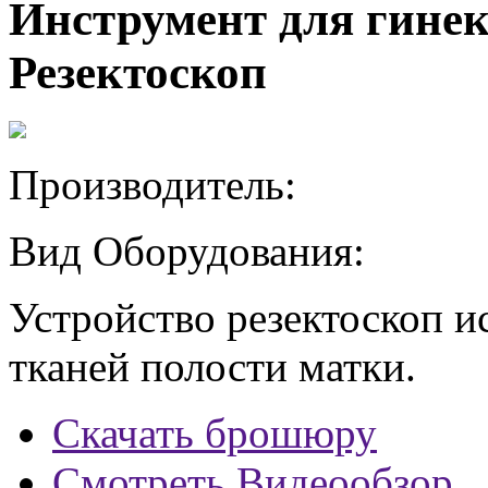
Инструмент для гин
Резектоскоп
Производитель:
Вид Оборудования:
Устройство резектоскоп и
тканей полости матки.
Скачать брошюру
Смотреть Видеообзор