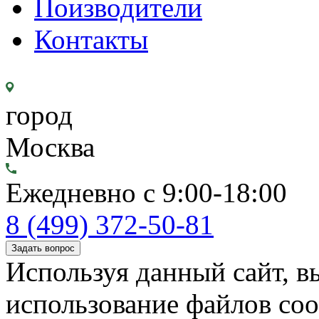
Поизводители
Контакты
город
Москва
Ежедневно с 9:00-18:00
8 (499) 372-50-81
Задать вопрос
Используя данный сайт, вы
использование файлов coo