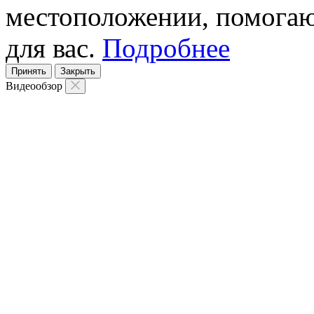
местоположении, помогаю
для вас.
Подробнее
Принять
Закрыть
Видеообзор