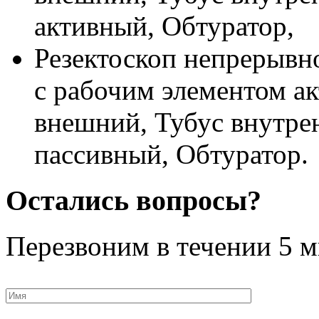
активный, Обтуратор,
Резектоскоп непрерывн
с рабочим элементом а
внешний, Тубус внутре
пассивный, Обтуратор.
Остались вопросы?
Перезвоним в течении
5 м