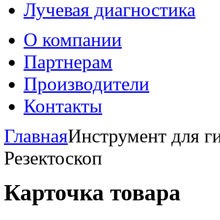
Лучевая диагностика
О компании
Партнерам
Производители
Контакты
Главная
Инструмент для 
Резектоскоп
Карточка товара