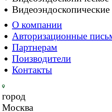
Видеоэндоскопические
О компании
Авторизационные пись
Партнерам
Поизводители
Контакты
город
Москва