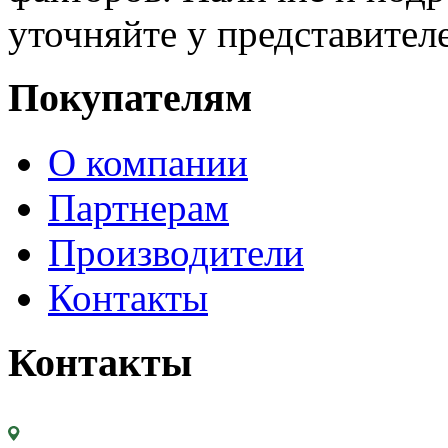
уточняйте у представител
Покупателям
О компании
Партнерам
Производители
Контакты
Контакты