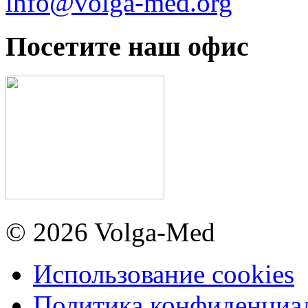
info@volga-med.org
Посетите наш офис
© 2026 Volga-Med
Использование cookies
Политика конфиденциа