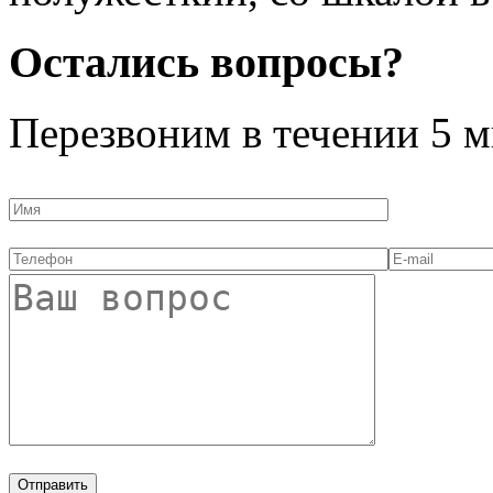
Остались вопросы?
Перезвоним в течении
5 м