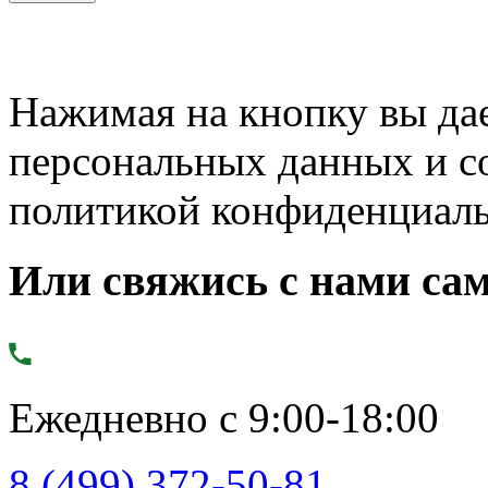
Нажимая на кнопку вы дае
персональных данных и с
политикой конфиденциал
Или свяжись с нами сам
Ежедневно с 9:00-18:00
8 (499) 372-50-81