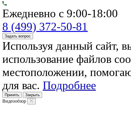
Ежедневно с 9:00-18:00
8 (499) 372-50-81
Задать вопрос
Используя данный сайт, вы
использование файлов coo
местоположении, помогаю
для вас.
Подробнее
Принять
Закрыть
Видеообзор