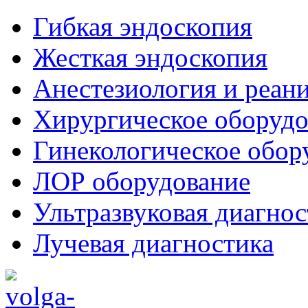
Гибкая эндоскопия
Жесткая эндоскопия
Анестезиология и реан
Хирургическое оборудо
Гинекологическое обор
ЛОР оборудование
Ультразвуковая диагнос
Лучевая диагностика