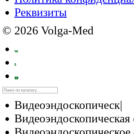
Реквизиты
© 2026 Volga-Med
Видеоэндоскопическ|
Видеоэндоскопическая 
Видеоэндоскопическое 