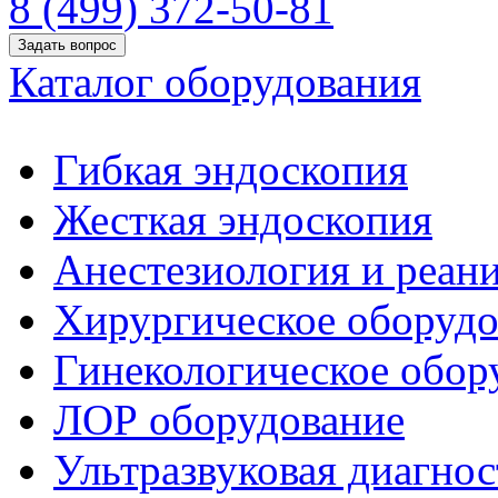
8 (499) 372-50-81
Задать вопрос
Каталог оборудования
Гибкая эндоскопия
Жесткая эндоскопия
Анестезиология и реан
Хирургическое оборудо
Гинекологическое обор
ЛОР оборудование
Ультразвуковая диагнос