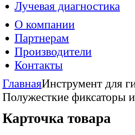
Лучевая диагностика
О компании
Партнерам
Производители
Контакты
Главная
Инструмент для ги
Полужесткие фиксаторы и
Карточка товара