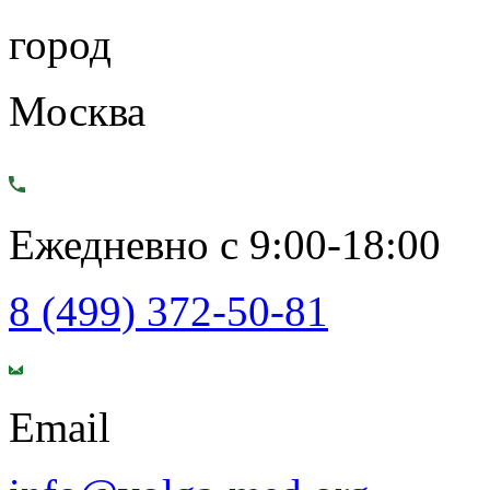
город
Москва
Ежедневно с 9:00-18:00
8 (499) 372-50-81
Email