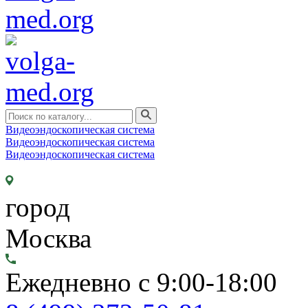
Видеоэндоскопическая система
Видеоэндоскопическая система
Видеоэндоскопическая система
город
Москва
Ежедневно с 9:00-18:00