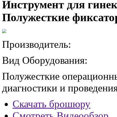
Инструмент для гинек
Полужесткие фиксато
Производитель:
Вид Оборудования:
Полужесткие операционн
диагностики и проведения
Скачать брошюру
Смотреть Видеообзор