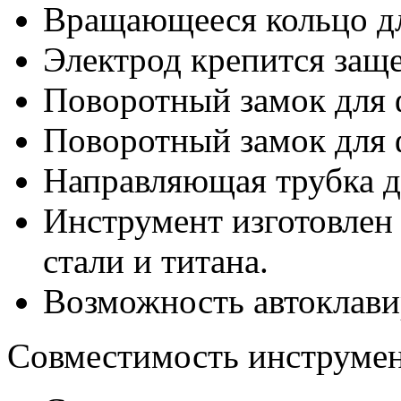
Вращающееся кольцо дл
Электрод крепится защ
Поворотный замок для 
Поворотный замок для 
Направляющая трубка д
Инструмент изготовлен
стали и титана.
Возможность автоклави
Совместимость инструмен