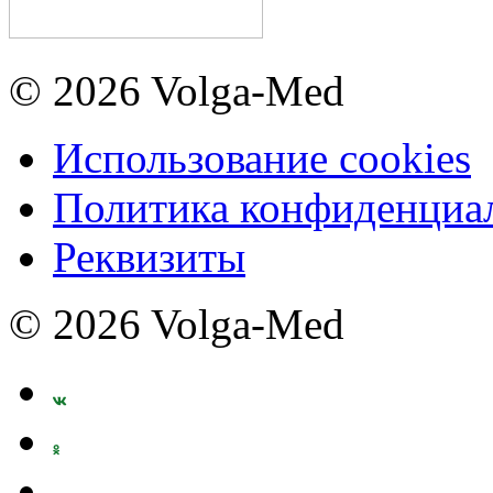
© 2026 Volga-Med
Использование cookies
Политика конфиденциа
Реквизиты
© 2026 Volga-Med