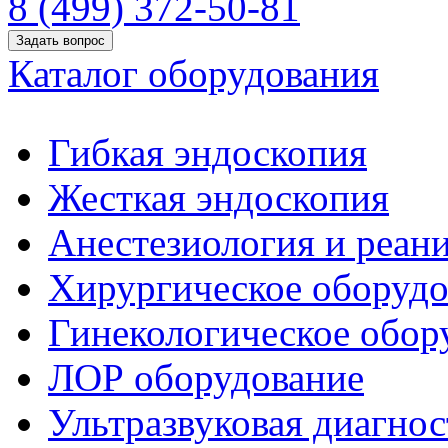
8 (499) 372-50-81
Задать вопрос
Каталог оборудования
Гибкая эндоскопия
Жесткая эндоскопия
Анестезиология и реан
Хирургическое оборудо
Гинекологическое обор
ЛОР оборудование
Ультразвуковая диагнос