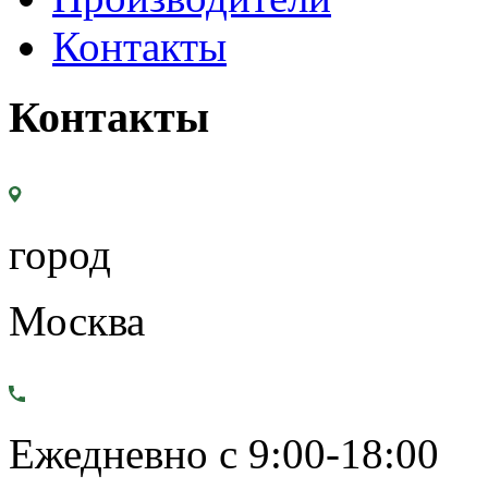
Контакты
Контакты
город
Москва
Ежедневно с 9:00-18:00