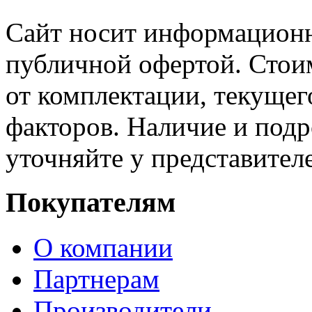
Сайт носит информационн
публичной офертой. Стоим
от комплектации, текущег
факторов. Наличие и под
уточняйте у представител
Покупателям
О компании
Партнерам
Производители