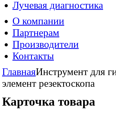
Лучевая диагностика
О компании
Партнерам
Производители
Контакты
Главная
Инструмент для г
элемент резектоскопа
Карточка товара