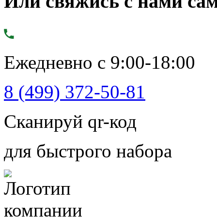
Или свяжись с нами сам
Ежедневно с 9:00-18:00
8 (499) 372-50-81
Сканируй qr-код
для быстрого набора