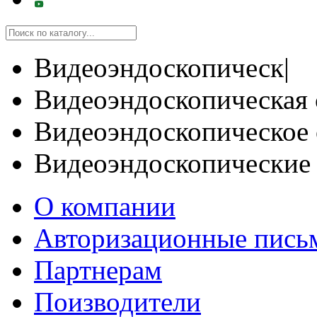
Видеоэндоскопическ|
Видеоэндоскопическая 
Видеоэндоскопическое 
Видеоэндоскопические
О компании
Авторизационные пись
Партнерам
Поизводители