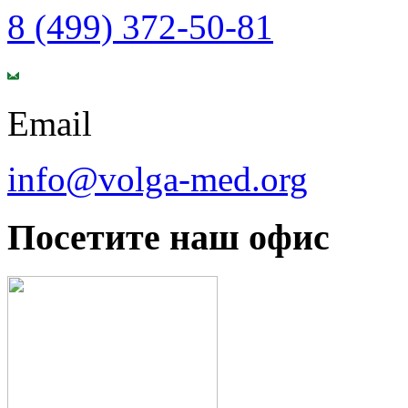
8 (499) 372-50-81
Email
info@volga-med.org
Посетите наш офис