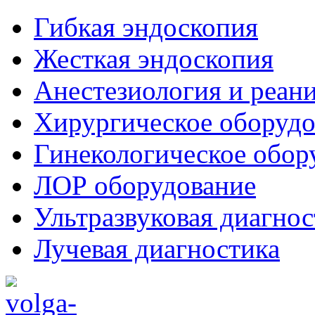
Гибкая эндоскопия
Жесткая эндоскопия
Анестезиология и реан
Хирургическое оборудо
Гинекологическое обор
ЛОР оборудование
Ультразвуковая диагнос
Лучевая диагностика