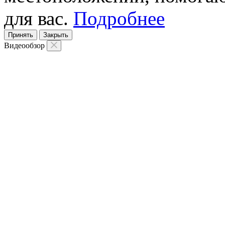
для вас.
Подробнее
Принять
Закрыть
Видеообзор