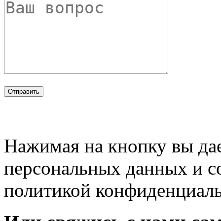
Нажимая на кнопку вы дае
персональных данных и с
политикой конфиденциал