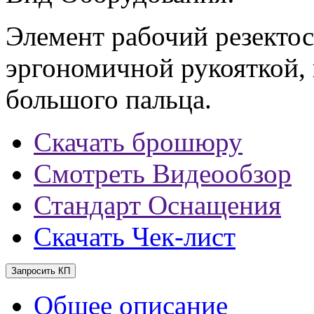
Элемент рабочий резектос
эргономичной рукояткой,
большого пальца.
Скачать брошюру
Смотреть Видеообзор
Стандарт Оснащения
Скачать Чек-лист
Запросить КП
Общее описание