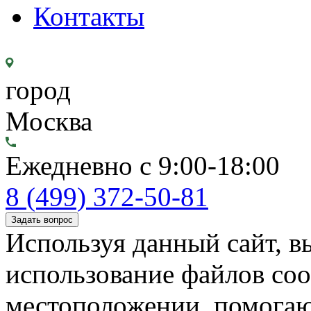
Контакты
город
Москва
Ежедневно с 9:00-18:00
8 (499) 372-50-81
Задать вопрос
Используя данный сайт, вы
использование файлов coo
местоположении, помогаю