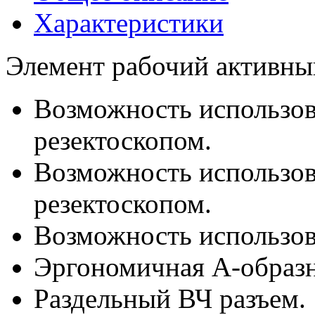
Характеристики
Элемент рабочий активны
Возможность использо
резектоскопом.
Возможность использо
резектоскопом.
Возможность использов
Эргономичная А-образн
Раздельный ВЧ разъем.