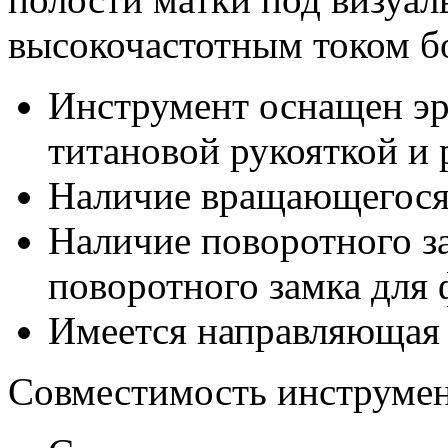
высокочастотным током 
Инструмент оснащен э
титановой рукояткой и
Наличие вращающегося 
Наличие поворотного з
поворотного замка для 
Имеется направляющая т
Совместимость инструмен