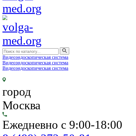
Видеоэндоскопическая система
Видеоэндоскопическая система
Видеоэндоскопическая система
город
Москва
Ежедневно с 9:00-18:00