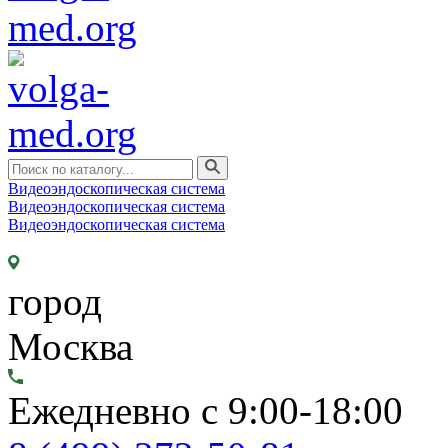
Видеоэндоскопическая система
Видеоэндоскопическая система
Видеоэндоскопическая система
город
Москва
Ежедневно с 9:00-18:00