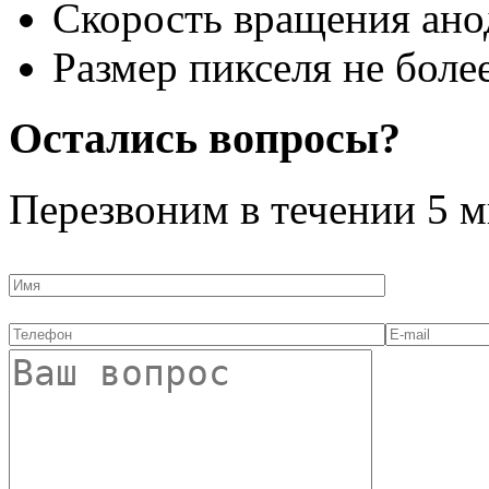
Скорость вращения ано
Размер пикселя не боле
Остались вопросы?
Перезвоним в течении
5 м