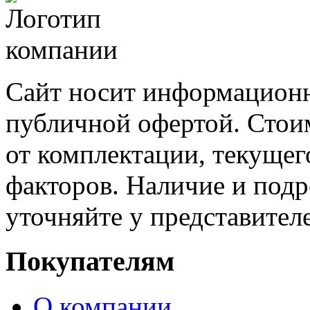
Сайт носит информационн
публичной офертой. Стоим
от комплектации, текущег
факторов. Наличие и под
уточняйте у представител
Покупателям
О компании