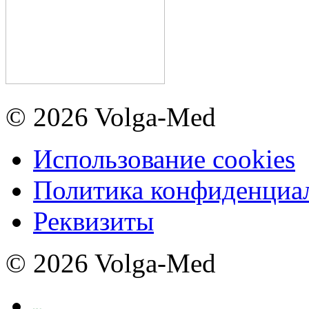
© 2026 Volga-Med
Использование cookies
Политика конфиденциа
Реквизиты
© 2026 Volga-Med