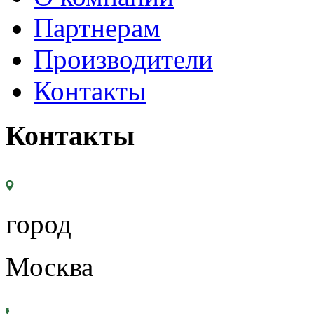
Партнерам
Производители
Контакты
Контакты
город
Москва