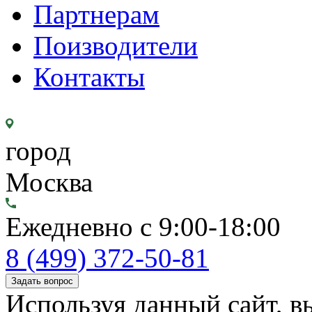
Партнерам
Поизводители
Контакты
город
Москва
Ежедневно с 9:00-18:00
8 (499) 372-50-81
Задать вопрос
Используя данный сайт, вы