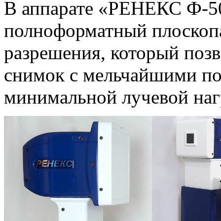
В аппарате «РЕНЕКС Ф-50
полноформатный плоскопа
разрешения, который позв
снимок с мельчайшими п
минимальной лучевой наг