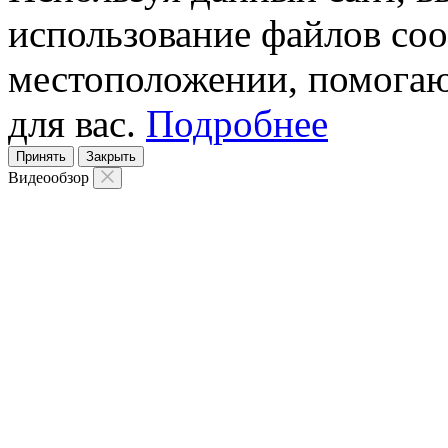
использование файлов coo
местоположении, помогаю
для вас.
Подробнее
Принять
Закрыть
Видеообзор