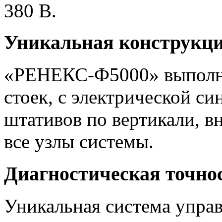
380 В.
Уникальная конструкц
«РЕНЕКС-Ф5000» выполне
стоек, с электрической с
штативов по вертикали, 
все узлы системы.
Диагностическая точно
Уникальная система управ