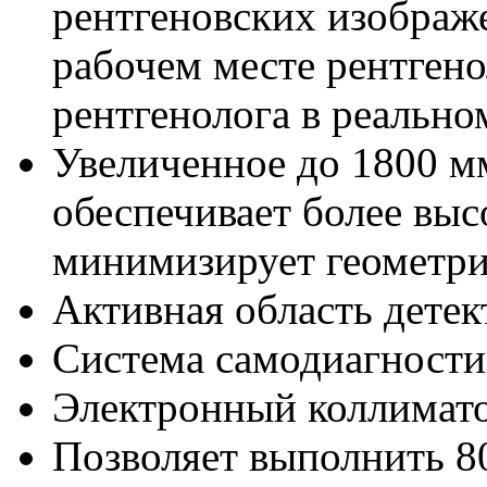
рентгеновских изображ
рабочем месте рентгено
рентгенолога в реальн
Увеличенное до 1800 м
обеспечивает более выс
минимизирует геометр
Активная область детек
Система самодиагности
Электронный коллимато
Позволяет выполнить 80