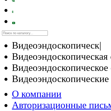
Видеоэндоскопическ|
Видеоэндоскопическая 
Видеоэндоскопическое 
Видеоэндоскопические
О компании
Авторизационные пись