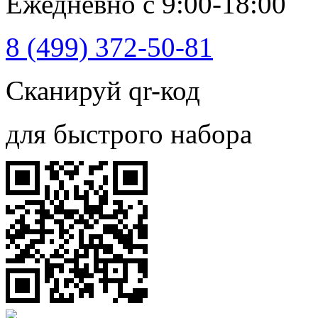
Ежедневно с 9:00-18:00
8 (499) 372-50-81
Сканируй qr-код
для быстрого набора