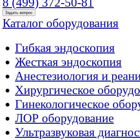
8 (499) 372-50-81
Задать вопрос
Каталог оборудования
Гибкая эндоскопия
Жесткая эндоскопия
Анестезиология и реан
Хирургическое оборудо
Гинекологическое обор
ЛОР оборудование
Ультразвуковая диагнос