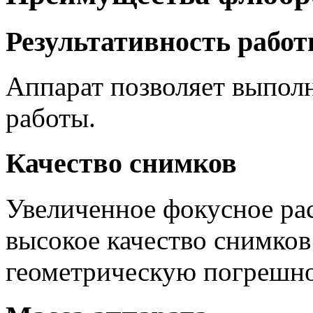
Результативность рабо
Аппарат позволяет выполн
работы.
Качество снимков
Увеличенное фокусное рас
высокое качество снимко
геометрическую погрешно