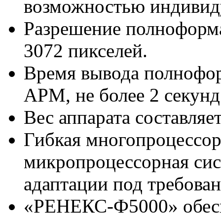
возможностью индивид
Разрешение полноформа
3072 пикселей.
Время вывода полнофор
АРМ, не более 2 секунд
Вес аппарата составляет
Гибкая многопроцессор
микропроцессорная сис
адаптации под требован
«РЕНЕКС-Ф5000» обесп