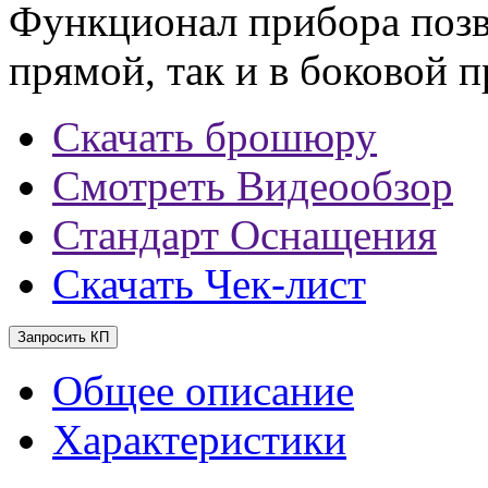
Функционал прибора позво
прямой, так и в боковой 
Скачать брошюру
Смотреть Видеообзор
Стандарт Оснащения
Скачать Чек-лист
Запросить КП
Общее описание
Характеристики