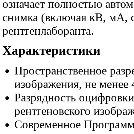
означает полностью авто
снимка (включая кВ, мА, с
рентгенлаборанта.
Характеристики
Пространственное разр
изображения, не менее 
Разрядность оцифровки
рентгеновского изображ
Современное Программ