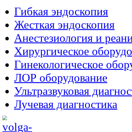
Гибкая эндоскопия
Жесткая эндоскопия
Анестезиология и реан
Хирургическое оборудо
Гинекологическое обор
ЛОР оборудование
Ультразвуковая диагнос
Лучевая диагностика