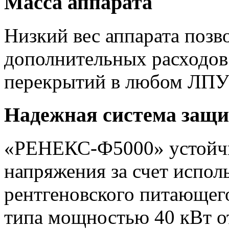
Масса аппарата
Низкий вес аппарата позво
дополнительных расходов
перекрытий в любом ЛПУ 
Надежная система защ
«РЕНЕКС-Ф5000» устойчи
напряжения за счет испол
рентгеновского питающег
типа мощностью 40 кВт от