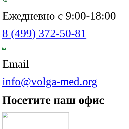
Ежедневно с 9:00-18:00
8 (499) 372-50-81
Email
info@volga-med.org
Посетите наш офис