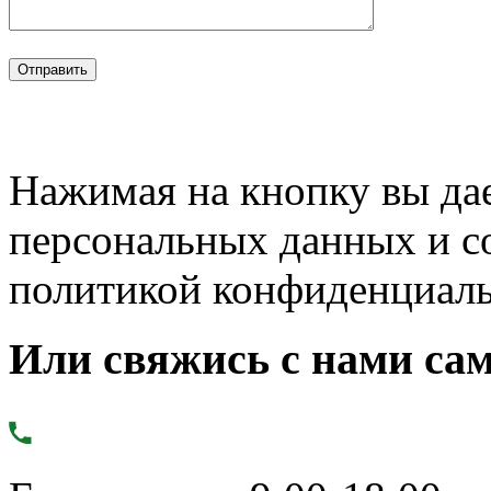
Нажимая на кнопку вы дае
персональных данных и с
политикой конфиденциал
Или свяжись с нами сам