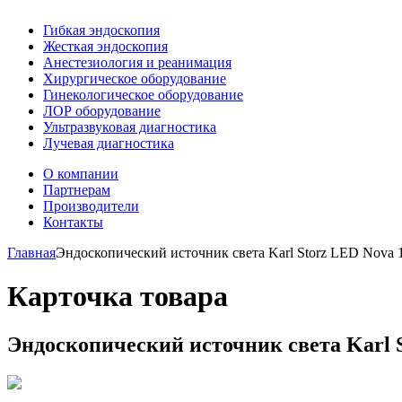
Гибкая эндоскопия
Жесткая эндоскопия
Анестезиология и реанимация
Хирургическое оборудование
Гинекологическое оборудование
ЛОР оборудование
Ультразвуковая диагностика
Лучевая диагностика
О компании
Партнерам
Производители
Контакты
Главная
Эндоскопический источник света Karl Storz LED Nova 
Карточка товара
Эндоскопический источник света Karl 