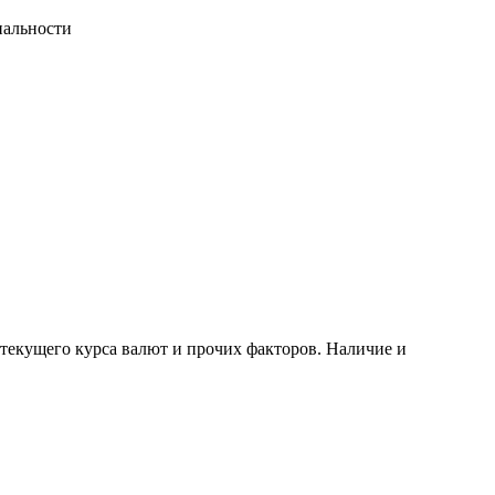
иальности
 текущего курса валют и прочих факторов. Наличие и