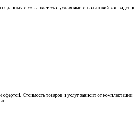
ных данных и соглашаетесь с условиями и политикой конфиденц
 офертой. Стоимость товаров и услуг зависит от комплектации,
нии