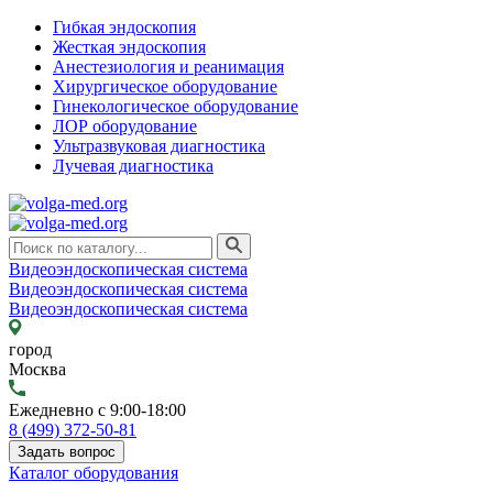
Гибкая эндоскопия
Жесткая эндоскопия
Анестезиология и реанимация
Хирургическое оборудование
Гинекологическое оборудование
ЛОР оборудование
Ультразвуковая диагностика
Лучевая диагностика
Видеоэндоскопическая система
Видеоэндоскопическая система
Видеоэндоскопическая система
город
Москва
Ежедневно с 9:00-18:00
8 (499) 372-50-81
Задать вопрос
Каталог оборудования