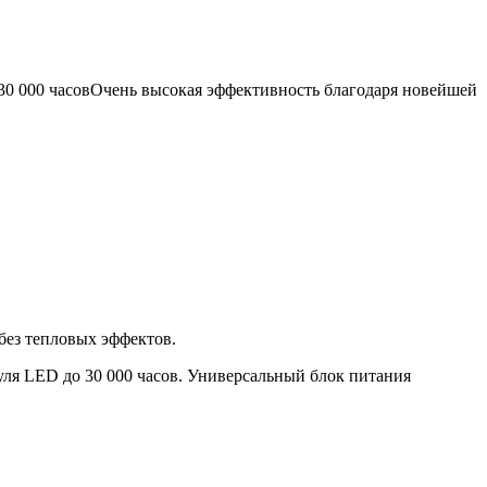
30 000 часовОчень высокая эффективность благодаря новейшей
ез тепловых эффектов.
уля LED до 30 000 часов. Универсальный блок питания