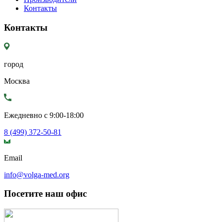
Контакты
Контакты
город
Москва
Ежедневно с 9:00-18:00
8 (499) 372-50-81
Email
info@volga-med.org
Посетите наш офис