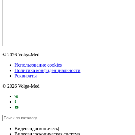
© 2026 Volga-Med
Использование cookies
Политика конфиденциальности
Реквизиты
© 2026 Volga-Med
Видеоэндоскопическ|
Видеоэндоскопическая система