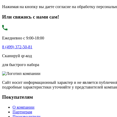
Нажимая на кнопку вы даете согласие на обработку персональ
Или свяжись с нами сам!
Ежедневно с 9:00-18:00
8 (499) 372-50-81
Сканируй qr-код
для быстрого набора
Сайт носит информационный характер и не является публичной
подробные характеристики уточняйте у представителей компа
Покупателям
О компании
Партнерам
Производители