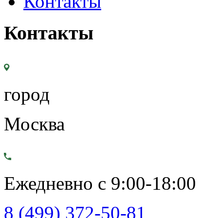
Контакты
Контакты
город
Москва
Ежедневно с 9:00-18:00
8 (499) 372-50-81