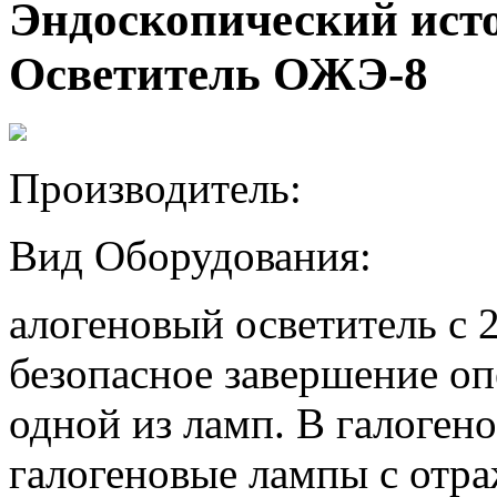
Эндоскопический ист
Осветитель ОЖЭ-8
Производитель:
Вид Оборудования:
алогеновый осветитель с 
безопасное завершение оп
одной из ламп. В галоген
галогеновые лампы с отр