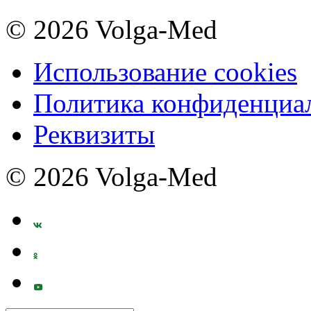
© 2026 Volga-Med
Использование cookies
Политика конфиденциа
Реквизиты
© 2026 Volga-Med