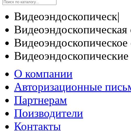
Видеоэндоскопическ|
Видеоэндоскопическая 
Видеоэндоскопическое 
Видеоэндоскопические
О компании
Авторизационные пись
Партнерам
Поизводители
Контакты