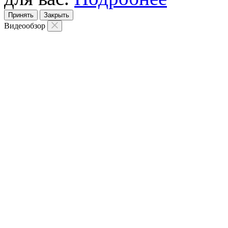
Принять
Закрыть
Видеообзор