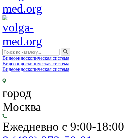
Видеоэндоскопическая система
Видеоэндоскопическая система
Видеоэндоскопическая система
город
Москва
Ежедневно с 9:00-18:00