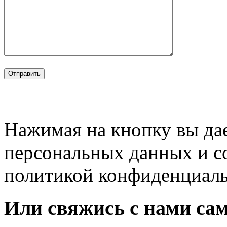
Нажимая на кнопку вы дае
персональных данных и с
политикой конфиденциал
Или свяжись с нами сам