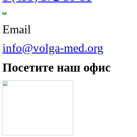
Email
info@volga-med.org
Посетите наш офис