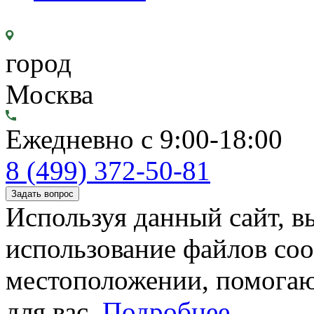
город
Москва
Ежедневно с 9:00-18:00
8 (499) 372-50-81
Задать вопрос
Используя данный сайт, вы
использование файлов coo
местоположении, помогаю
для вас.
Подробнее