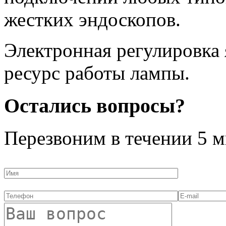
жестких эндоскопов.
Электронная регулировка 
ресурс работы лампы.
Остались вопросы?
Перезвоним в течении
5 м