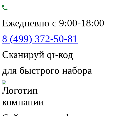
Ежедневно с 9:00-18:00
8 (499) 372-50-81
Сканируй qr-код
для быстрого набора