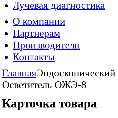
Лучевая диагностика
О компании
Партнерам
Производители
Контакты
Главная
Эндоскопический 
Осветитель ОЖЭ-8
Карточка товара