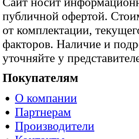
Сайт носит информационн
публичной офертой. Стоим
от комплектации, текущег
факторов. Наличие и под
уточняйте у представител
Покупателям
О компании
Партнерам
Производители