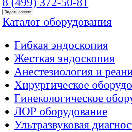
8 (499) 372-50-81
Задать вопрос
Каталог оборудования
Гибкая эндоскопия
Жесткая эндоскопия
Анестезиология и реан
Хирургическое оборудо
Гинекологическое обор
ЛОР оборудование
Ультразвуковая диагнос