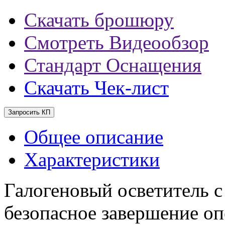
Скачать брошюру
Смотреть Видеообзор
Стандарт Оснащения
Скачать Чек-лист
Запросить КП
Общее описание
Характеристики
Галогеновый осветитель 
безопасное завершение оп