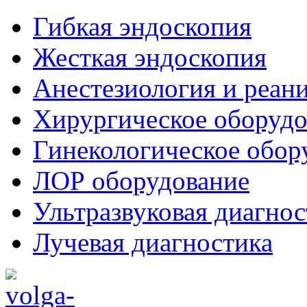
Гибкая эндоскопия
Жесткая эндоскопия
Анестезиология и реан
Хирургическое оборудо
Гинекологическое обор
ЛОР оборудование
Ультразвуковая диагнос
Лучевая диагностика