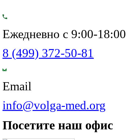
Ежедневно с 9:00-18:00
8 (499) 372-50-81
Email
info@volga-med.org
Посетите наш офис