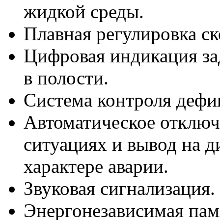
жидкой среды.
Плавная регулировка с
Цифровая индикация за
в полости.
Система контроля дефи
Автоматическое отключ
ситуациях и вывод на 
характере аварии.
Звуковая сигнализация.
Энергонезависимая пам