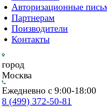
Авторизационные пись
Партнерам
Поизводители
Контакты
город
Москва
Ежедневно с 9:00-18:00
8 (499) 372-50-81