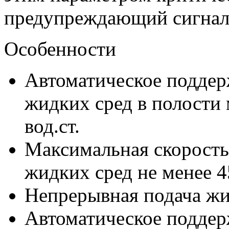
предупреждающий сигнал
Особенности
Автоматическое поддер
жидких сред в полости 
вод.ст.
Максимальная скорость
жидких сред не менее 4
Непрерывная подача жи
Автоматическое поддер