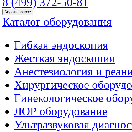
8 (499) 372-50-81
Задать вопрос
Каталог оборудования
Гибкая эндоскопия
Жесткая эндоскопия
Анестезиология и реан
Хирургическое оборудо
Гинекологическое обор
ЛОР оборудование
Ультразвуковая диагнос