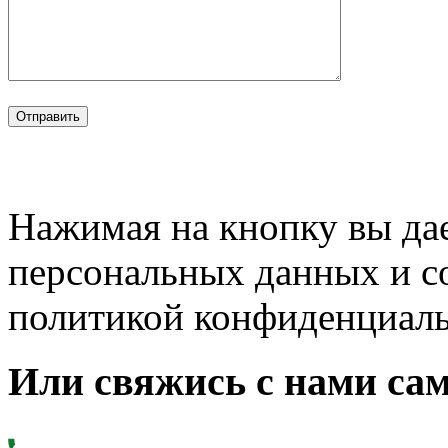
Нажимая на кнопку вы дае
персональных данных и с
политикой конфиденциал
Или свяжись с нами сам