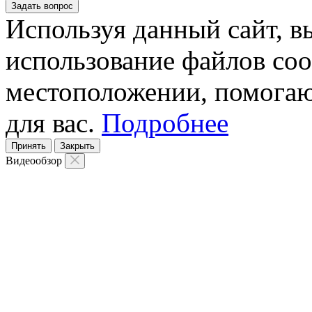
Задать вопрос
Используя данный сайт, вы
использование файлов coo
местоположении, помогаю
для вас.
Подробнее
Принять
Закрыть
Видеообзор