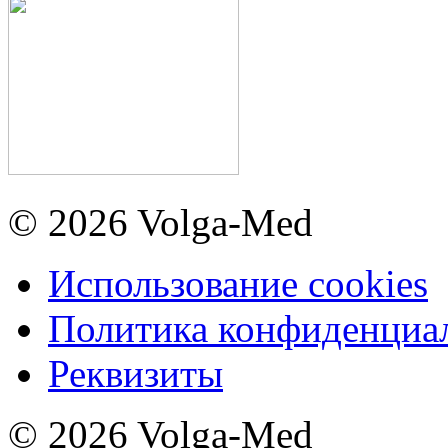
© 2026 Volga-Med
Использование cookies
Политика конфиденциа
Реквизиты
© 2026 Volga-Med