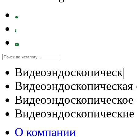
Видеоэндоскопическ|
Видеоэндоскопическая 
Видеоэндоскопическое 
Видеоэндоскопические
О компании