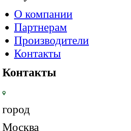
О компании
Партнерам
Производители
Контакты
Контакты
город
Москва