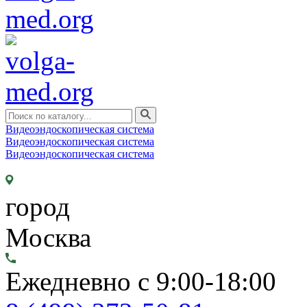
Видеоэндоскопическая система
Видеоэндоскопическая система
Видеоэндоскопическая система
город
Москва
Ежедневно с 9:00-18:00