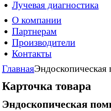
Лучевая диагностика
О компании
Партнерам
Производители
Контакты
Главная
Эндоскопическая 
Карточка товара
Эндоскопическая пом