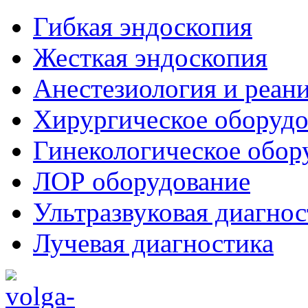
Гибкая эндоскопия
Жесткая эндоскопия
Анестезиология и реан
Хирургическое оборудо
Гинекологическое обор
ЛОР оборудование
Ультразвуковая диагнос
Лучевая диагностика