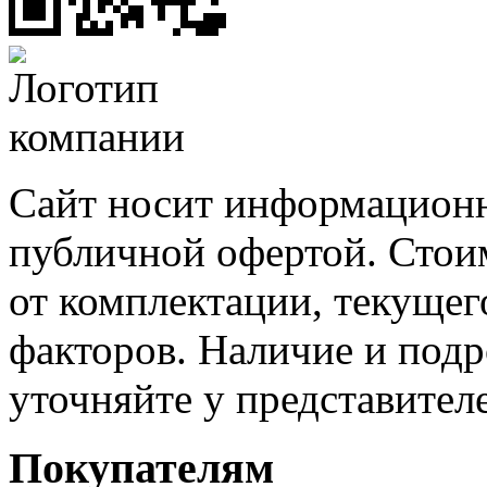
Сайт носит информационн
публичной офертой. Стоим
от комплектации, текущег
факторов. Наличие и под
уточняйте у представител
Покупателям