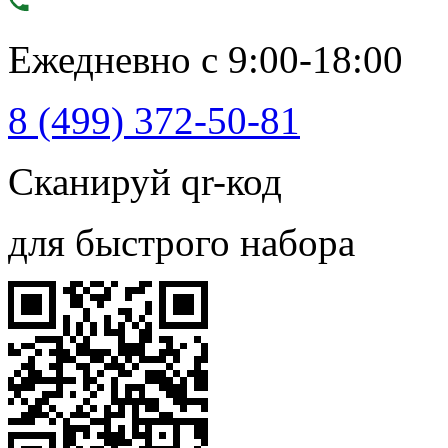
Ежедневно с 9:00-18:00
8 (499) 372-50-81
Сканируй qr-код
для быстрого набора