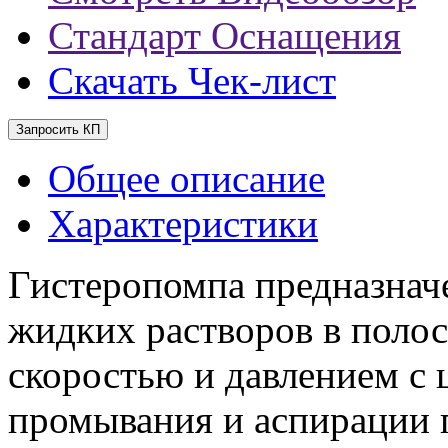
Стандарт Оснащения
Скачать Чек-лист
Запросить КП
Общее описание
Характеристики
Гистеропомпа предназнач
жидких растворов в полос
скоростью и давлением с 
промывания и аспирации 