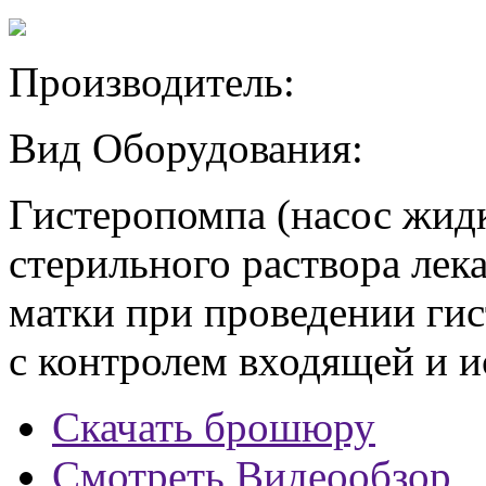
Производитель:
Вид Оборудования:
Гистеропомпа (насос жидк
стерильного раствора лека
матки при проведении гис
с контролем входящей и 
Скачать брошюру
Смотреть Видеообзор