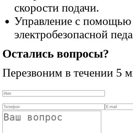
скорости подачи.
Управление с помощью
электробезопасной педа
Остались вопросы?
Перезвоним в течении
5 м