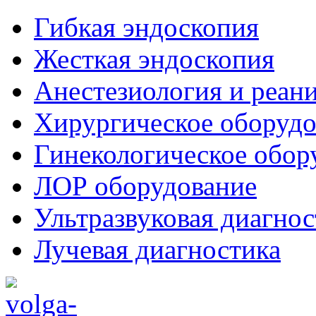
Гибкая эндоскопия
Жесткая эндоскопия
Анестезиология и реан
Хирургическое оборудо
Гинекологическое обор
ЛОР оборудование
Ультразвуковая диагнос
Лучевая диагностика