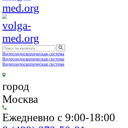
Видеоэндоскопическая система
Видеоэндоскопическая система
Видеоэндоскопическая система
город
Москва
Ежедневно с 9:00-18:00