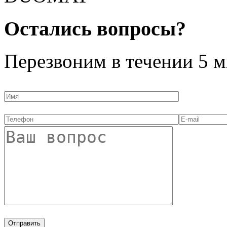
Остались вопросы?
Перезвоним в течении
5 м