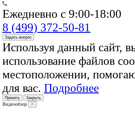
Ежедневно с 9:00-18:00
8 (499) 372-50-81
Задать вопрос
Используя данный сайт, вы
использование файлов coo
местоположении, помогаю
для вас.
Подробнее
Принять
Закрыть
Видеообзор