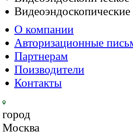
Видеоэндоскопические
О компании
Авторизационные пись
Партнерам
Поизводители
Контакты
город
Москва