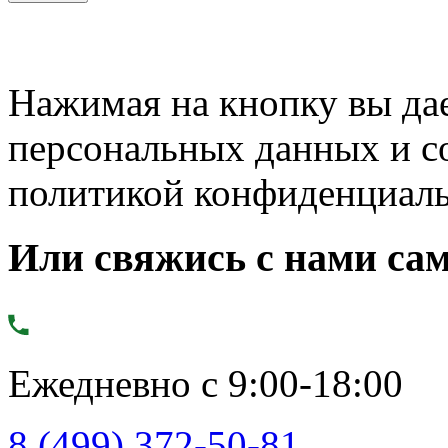
Нажимая на кнопку вы дае
персональных данных и с
политикой конфиденциал
Или свяжись с нами сам
Ежедневно с 9:00-18:00
8 (499) 372-50-81