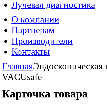
Лучевая диагностика
О компании
Партнерам
Производители
Контакты
Главная
Эндоскопическая п
VACUsafe
Карточка товара