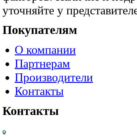
уточняйте у представител
Покупателям
О компании
Партнерам
Производители
Контакты
Контакты