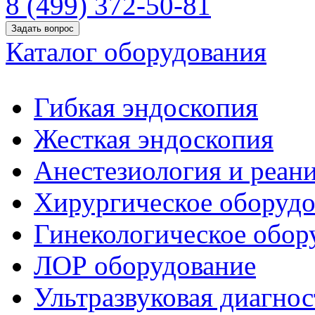
8 (499) 372-50-81
Задать вопрос
Каталог оборудования
Гибкая эндоскопия
Жесткая эндоскопия
Анестезиология и реан
Хирургическое оборудо
Гинекологическое обор
ЛОР оборудование
Ультразвуковая диагнос