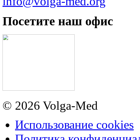
info@volga-med.org
Посетите наш офис
© 2026 Volga-Med
Использование cookies
Политика конфиденциа