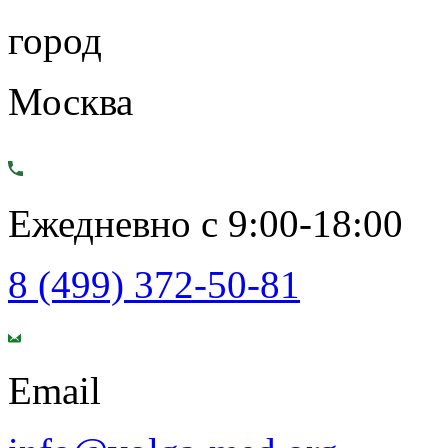
город
Москва
Ежедневно с 9:00-18:00
8 (499) 372-50-81
Email