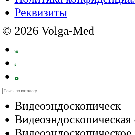
Реквизиты
© 2026 Volga-Med
Видеоэндоскопическ|
Видеоэндоскопическая 
Видеоэндоскопическое 