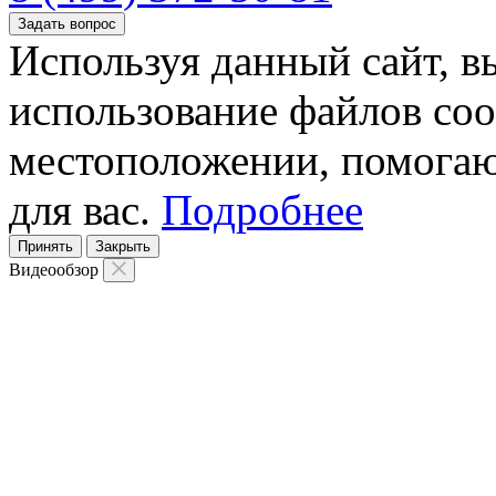
Задать вопрос
Используя данный сайт, вы
использование файлов coo
местоположении, помогаю
для вас.
Подробнее
Принять
Закрыть
Видеообзор