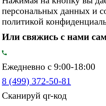
Нажимая на кнопку вы дае
персональных данных и с
политикой конфиденциал
Или свяжись с нами сам
Ежедневно с 9:00-18:00
8 (499) 372-50-81
Сканируй qr-код