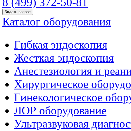
8 (499) 372-50-81
Задать вопрос
Каталог оборудования
Гибкая эндоскопия
Жесткая эндоскопия
Анестезиология и реан
Хирургическое оборудо
Гинекологическое обор
ЛОР оборудование
Ультразвуковая диагнос