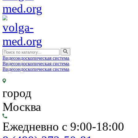
Видеоэндоскопическая система
Видеоэндоскопическая система
Видеоэндоскопическая система
город
Москва
Ежедневно с 9:00-18:00