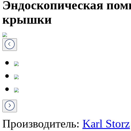
Эндоскопическая помп
крышки
Производитель:
Karl Storz