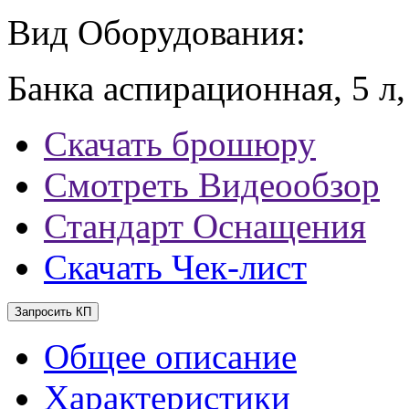
Вид Оборудования:
Банка аспирационная, 5 л
Скачать брошюру
Смотреть Видеообзор
Стандарт Оснащения
Скачать Чек-лист
Запросить КП
Общее описание
Характеристики