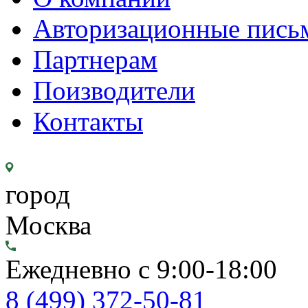
Авторизационные пись
Партнерам
Поизводители
Контакты
город
Москва
Ежедневно с 9:00-18:00
8 (499) 372-50-81