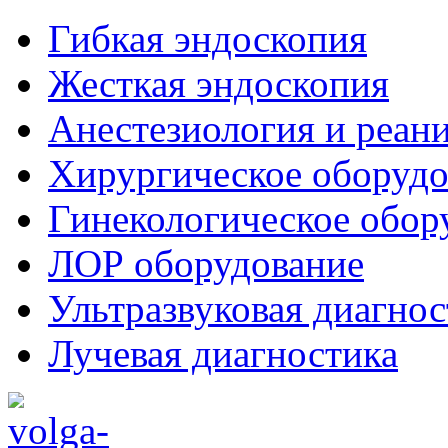
Гибкая эндоскопия
Жесткая эндоскопия
Анестезиология и реан
Хирургическое оборудо
Гинекологическое обор
ЛОР оборудование
Ультразвуковая диагнос
Лучевая диагностика