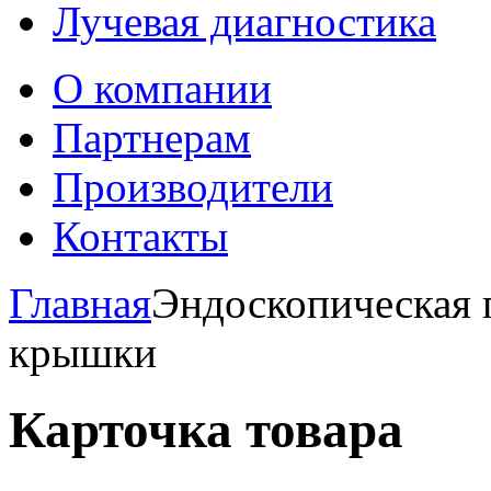
Лучевая диагностика
О компании
Партнерам
Производители
Контакты
Главная
Эндоскопическая п
крышки
Карточка товара