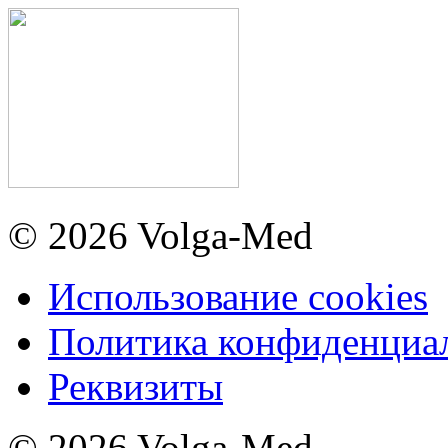
© 2026 Volga-Med
Использование cookies
Политика конфиденциа
Реквизиты
© 2026 Volga-Med