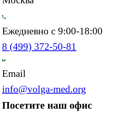
Ежедневно с 9:00-18:00
8 (499) 372-50-81
Email
info@volga-med.org
Посетите наш офис