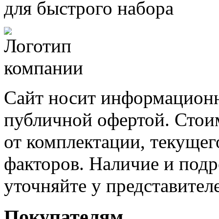
для быстрого набора
Сайт носит информационн
публичной офертой. Стоим
от комплектации, текущег
факторов. Наличие и под
уточняйте у представител
Покупателям