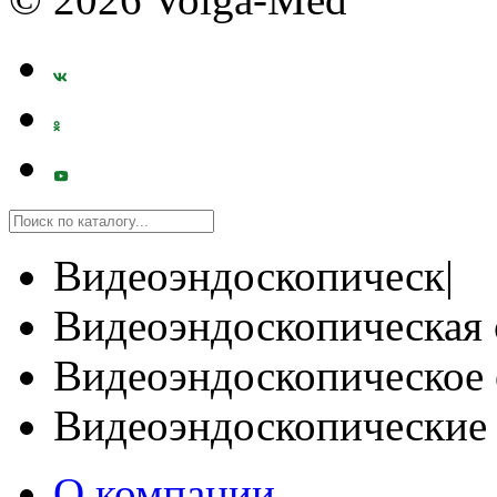
Видеоэндоскопическ|
Видеоэндоскопическая 
Видеоэндоскопическое 
Видеоэндоскопические
О компании