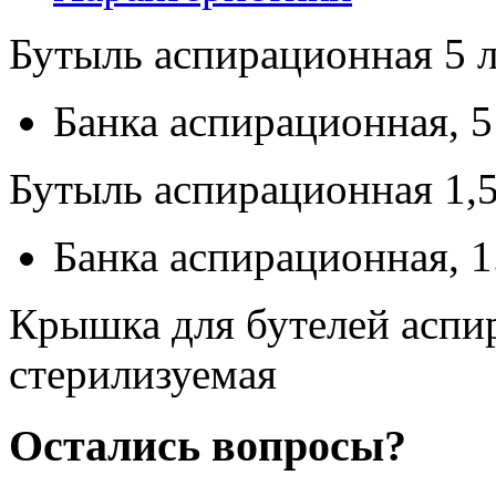
Бутыль аспирационная 5 
Банка аспирационная, 5
Бутыль аспирационная 1,5
Банка аспирационная, 1.
Крышка для бутелей аспир
стерилизуемая
Остались вопросы?