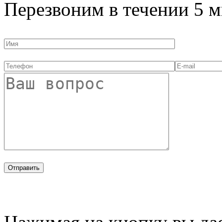
Перезвоним в течении
5 м