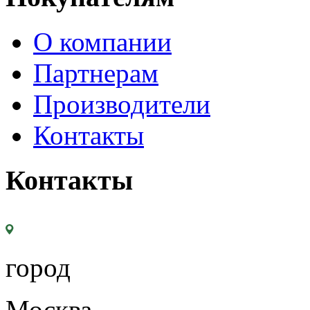
О компании
Партнерам
Производители
Контакты
Контакты
город
Москва