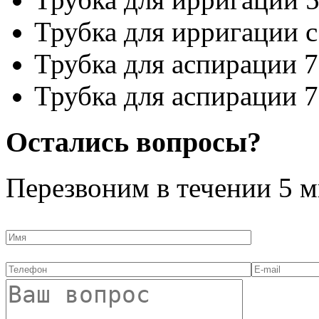
Трубка для ирригации 
Трубка для аспирации 7
Трубка для аспирации 7
Остались вопросы?
Перезвоним в течении
5 м