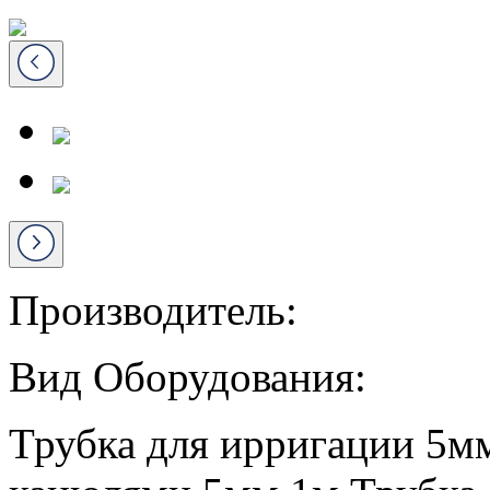
Производитель:
Вид Оборудования:
Трубка для ирригации 5мм