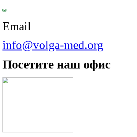
Email
info@volga-med.org
Посетите наш офис