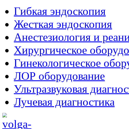
Гибкая эндоскопия
Жесткая эндоскопия
Анестезиология и реан
Хирургическое оборудо
Гинекологическое обор
ЛОР оборудование
Ультразвуковая диагнос
Лучевая диагностика