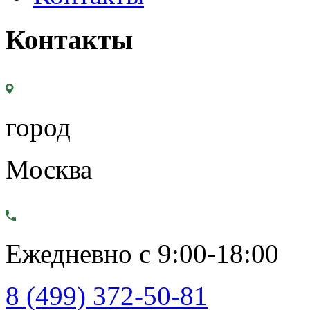
Контакты
город
Москва
Ежедневно с 9:00-18:00
8 (499) 372-50-81