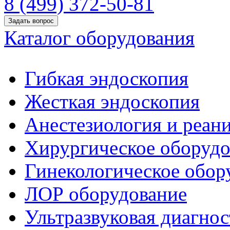
8 (499) 372-50-81
Задать вопрос
Каталог оборудования
Гибкая эндоскопия
Жесткая эндоскопия
Анестезиология и реан
Хирургическое оборудо
Гинекологическое обор
ЛОР оборудование
Ультразвуковая диагнос