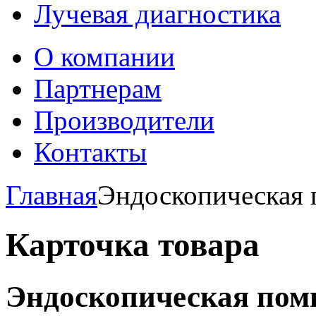
Лучевая диагностика
О компании
Партнерам
Производители
Контакты
Главная
Эндоскопическая 
Карточка товара
Эндоскопическая пом