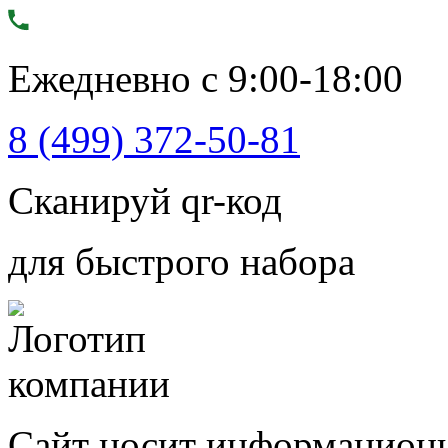
Ежедневно с 9:00-18:00
8 (499) 372-50-81
Сканируй qr-код
для быстрого набора
Сайт носит информационн