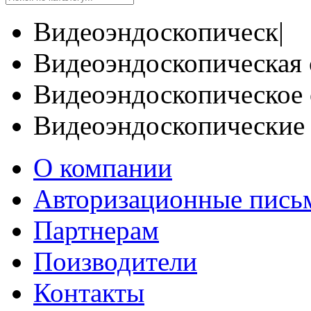
Видеоэндоскопическ|
Видеоэндоскопическая 
Видеоэндоскопическое 
Видеоэндоскопические
О компании
Авторизационные пись
Партнерам
Поизводители
Контакты