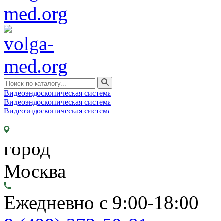
Видеоэндоскопическая система
Видеоэндоскопическая система
Видеоэндоскопическая система
город
Москва
Ежедневно с 9:00-18:00