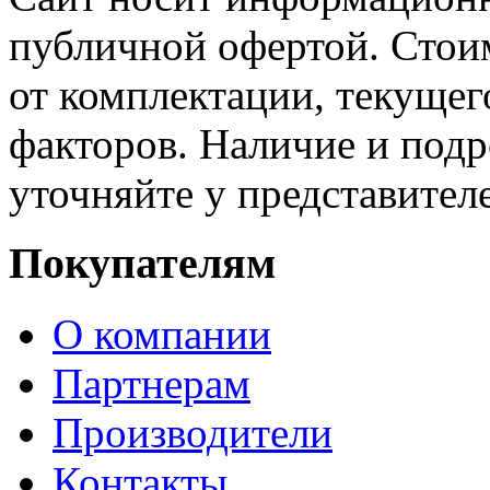
публичной офертой. Стоим
от комплектации, текущег
факторов. Наличие и под
уточняйте у представител
Покупателям
О компании
Партнерам
Производители
Контакты