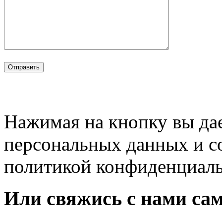
Нажимая на кнопку вы дае
персональных данных и с
политикой конфиденциал
Или свяжись с нами сам