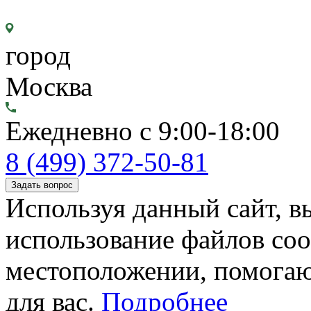
город
Москва
Ежедневно с 9:00-18:00
8 (499) 372-50-81
Задать вопрос
Используя данный сайт, вы
использование файлов coo
местоположении, помогаю
для вас.
Подробнее