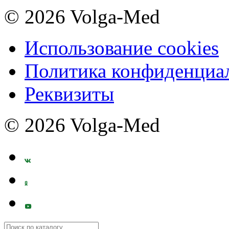
© 2026 Volga-Med
Использование cookies
Политика конфиденциа
Реквизиты
© 2026 Volga-Med