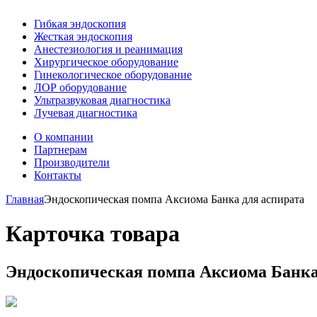
Гибкая эндоскопия
Жесткая эндоскопия
Анестезиология и реанимация
Хирургическое оборудование
Гинекологическое оборудование
ЛОР оборудование
Ультразвуковая диагностика
Лучевая диагностика
О компании
Партнерам
Производители
Контакты
Главная
Эндоскопическая помпа Аксиома Банка для аспирата
Карточка товара
Эндоскопическая помпа Аксиома Банка