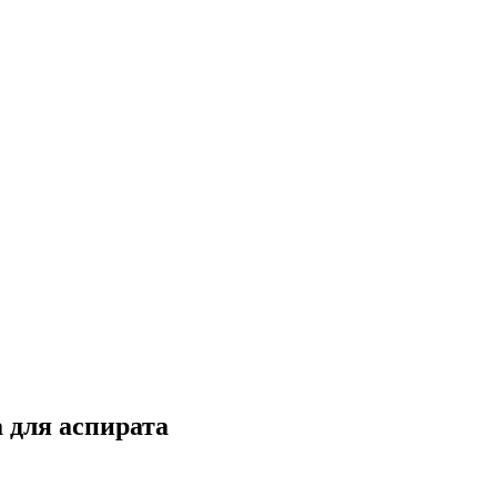
 для аспирата