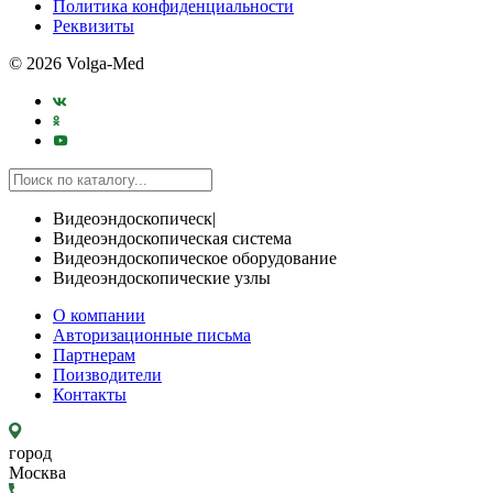
Политика конфиденциальности
Реквизиты
© 2026 Volga-Med
Видеоэндоскопическ|
Видеоэндоскопическая система
Видеоэндоскопическое оборудование
Видеоэндоскопические узлы
О компании
Авторизационные письма
Партнерам
Поизводители
Контакты
город
Москва