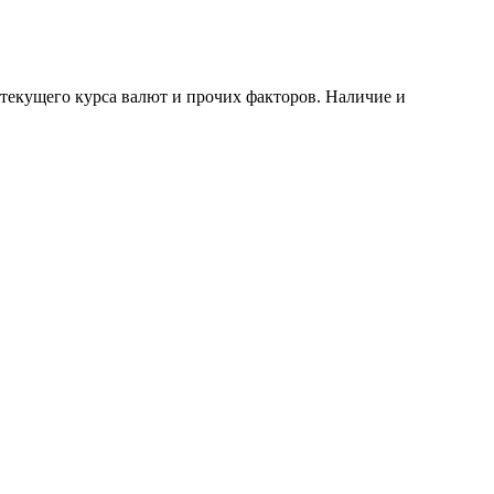
 текущего курса валют и прочих факторов. Наличие и