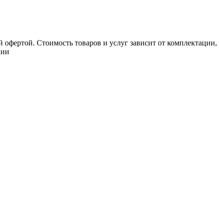
 офертой. Стоимость товаров и услуг зависит от комплектации,
нии