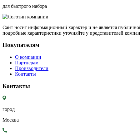
для быстрого набора
Сайт носит информационный характер и не является публичной
подробные характеристики уточняйте у представителей компа
Покупателям
О компании
Партнерам
Производители
Контакты
Контакты
город
Москва