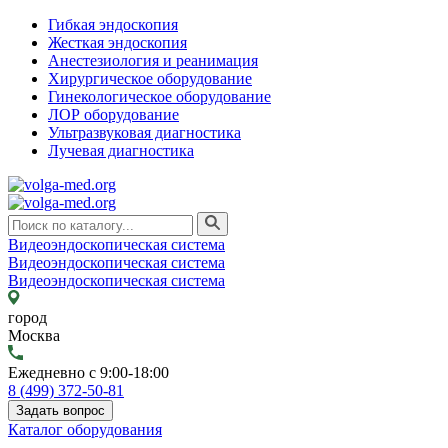
Гибкая эндоскопия
Жесткая эндоскопия
Анестезиология и реанимация
Хирургическое оборудование
Гинекологическое оборудование
ЛОР оборудование
Ультразвуковая диагностика
Лучевая диагностика
Видеоэндоскопическая система
Видеоэндоскопическая система
Видеоэндоскопическая система
город
Москва
Ежедневно с 9:00-18:00
8 (499) 372-50-81
Задать вопрос
Каталог оборудования