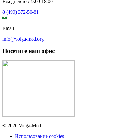
Ежедневно с 9:00-18:00
8 (499) 372-50-81
Email
info@volga-med.org
Посетите наш офис
© 2026 Volga-Med
Использование cookies