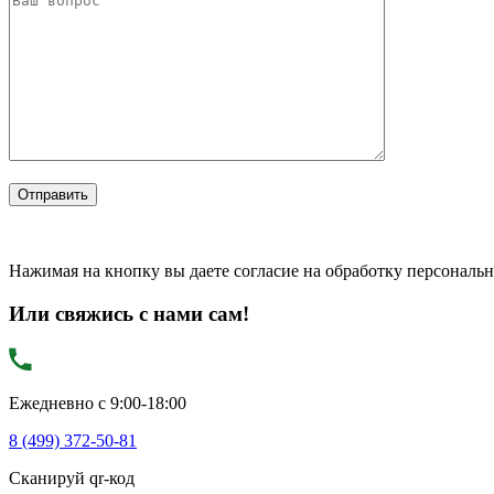
Нажимая на кнопку вы даете согласие на обработку персональ
Или свяжись с нами сам!
Ежедневно с 9:00-18:00
8 (499) 372-50-81
Сканируй qr-код