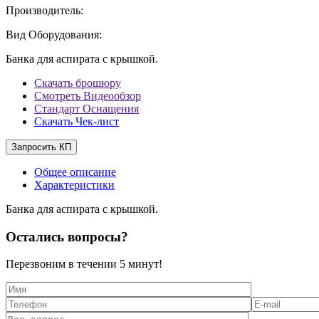
Производитель:
Вид Оборудования:
Банка для аспирата с крышкой.
Скачать брошюру
Смотреть Видеообзор
Стандарт Оснащения
Скачать Чек-лист
Запросить КП
Общее описание
Характеристики
Банка для аспирата с крышкой.
Остались вопросы?
Перезвоним в течении
5 минут!