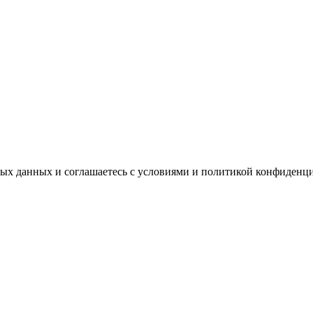
ных данных и соглашаетесь с условиями и политикой конфиденц