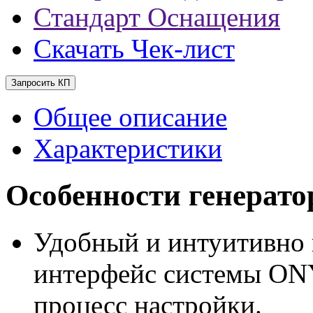
Стандарт Оснащения
Скачать Чек-лист
Запросить КП
Общее описание
Характеристики
Особенности генерат
Удобный и интуитивно 
интерфейс системы ON
процесс настройки.