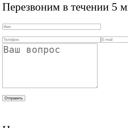
Перезвоним в течении
5 м