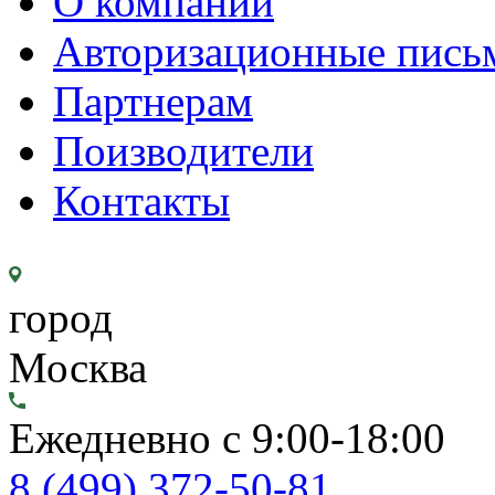
О компании
Авторизационные пись
Партнерам
Поизводители
Контакты
город
Москва
Ежедневно с 9:00-18:00
8 (499) 372-50-81