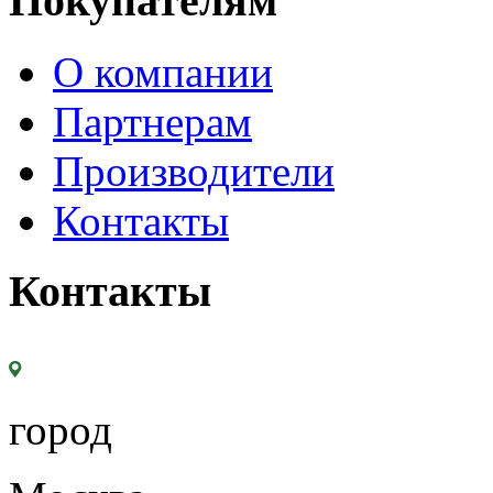
Покупателям
О компании
Партнерам
Производители
Контакты
Контакты
город