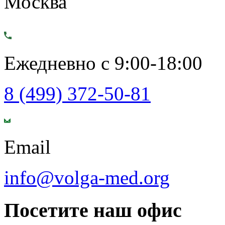
Москва
Ежедневно с 9:00-18:00
8 (499) 372-50-81
Email
info@volga-med.org
Посетите наш офис