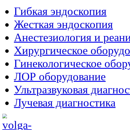
Гибкая эндоскопия
Жесткая эндоскопия
Анестезиология и реан
Хирургическое оборудо
Гинекологическое обор
ЛОР оборудование
Ультразвуковая диагнос
Лучевая диагностика