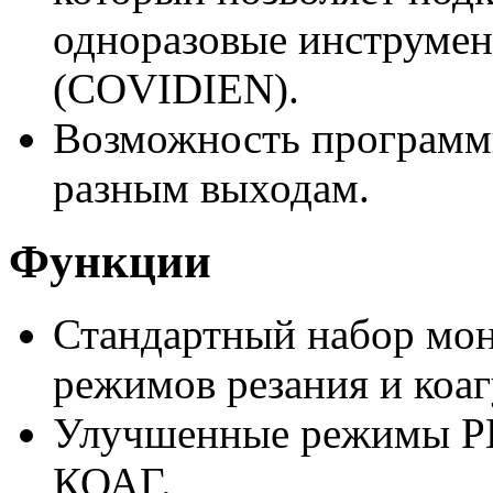
одноразовые инструм
(COVIDIEN).
Возможность программн
разным выходам.
Функции
Стандартный набор мо
режимов резания и коаг
Улучшенные режимы 
КОАГ.