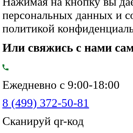
Нажимая на кнопку вы дае
персональных данных и с
политикой конфиденциал
Или свяжись с нами сам
Ежедневно с 9:00-18:00
8 (499) 372-50-81
Сканируй qr-код