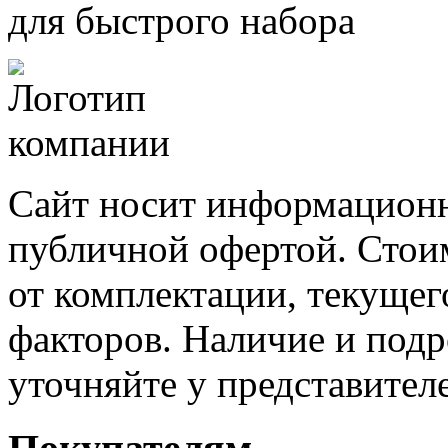
для быстрого набора
Сайт носит информационн
публичной офертой. Стоим
от комплектации, текущег
факторов. Наличие и под
уточняйте у представител