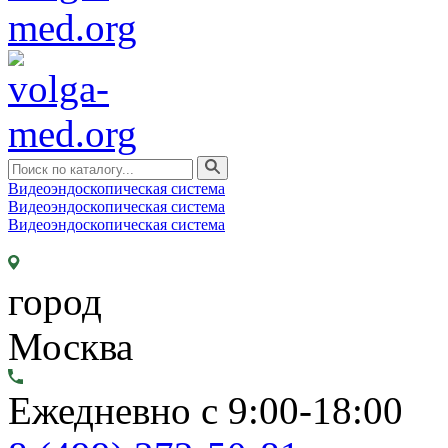
Видеоэндоскопическая система
Видеоэндоскопическая система
Видеоэндоскопическая система
город
Москва
Ежедневно с 9:00-18:00