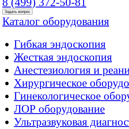
8 (499) 372-50-81
Задать вопрос
Каталог оборудования
Гибкая эндоскопия
Жесткая эндоскопия
Анестезиология и реан
Хирургическое оборудо
Гинекологическое обор
ЛОР оборудование
Ультразвуковая диагнос