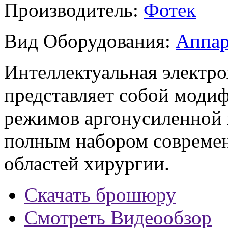
Производитель:
Фотек
Вид Оборудования:
Аппар
Интеллектуальная электр
представляет собой мод
режимов аргонусиленной 
полным набором современ
областей хирургии.
Скачать брошюру
Смотреть Видеообзор