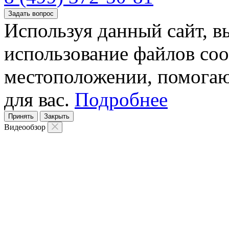
Задать вопрос
Используя данный сайт, вы
использование файлов coo
местоположении, помогаю
для вас.
Подробнее
Принять
Закрыть
Видеообзор