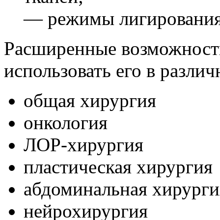
— режимы лигирования
Расширенные возможности
использовать его в разли
общая хирургия
онкология
ЛОР-хирургия
пластическая хирургия
абдоминальная хирурги
нейрохирургия