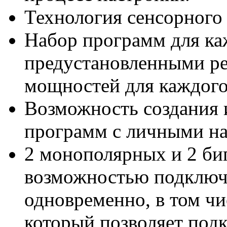
Технология сенсорного
Набор программ для ка
предустановленными р
мощностей для каждого
Возможность создания 
программ с личными на
2 монополярных и 2 би
возможностью подключ
одновременно, в том чи
который позволяет по