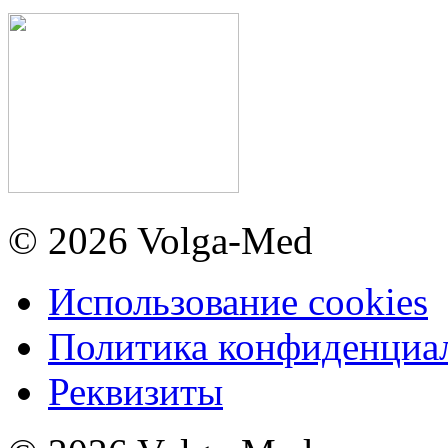
© 2026 Volga-Med
Использование cookies
Политика конфиденциа
Реквизиты