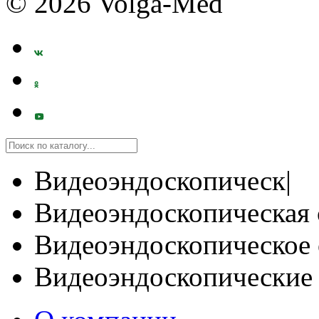
© 2026 Volga-Med
Видеоэндоскопическ|
Видеоэндоскопическая 
Видеоэндоскопическое 
Видеоэндоскопические