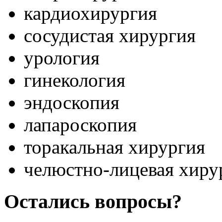
кардиохирургия
сосудистая хирургия
урология
гинекология
эндоскопия
лапароскопия
торакальная хирургия
челюстно-лицевая хиру
Остались вопросы?