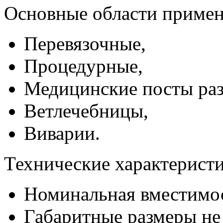
Основные области примен
Перевязочные,
Процедурные,
Медицинские посты ра
Ветлечебницы,
Виварии.
Технические характерист
Номинальная вместимос
Габаритные размеры не 