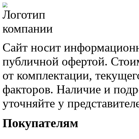
Сайт носит информационн
публичной офертой. Стоим
от комплектации, текущег
факторов. Наличие и под
уточняйте у представител
Покупателям