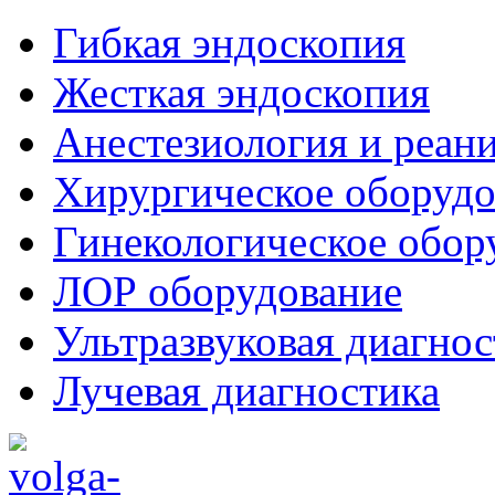
Гибкая эндоскопия
Жесткая эндоскопия
Анестезиология и реан
Хирургическое оборудо
Гинекологическое обор
ЛОР оборудование
Ультразвуковая диагнос
Лучевая диагностика