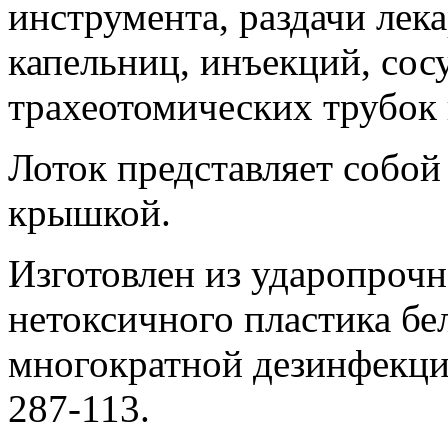
инструмента, раздачи лек
капельниц, инъекций, сос
трахеотомических трубок и
Лоток представляет собой
крышкой.
Изготовлен из ударопрочн
нетоксичного пластика бе
многократной дезинфекц
287-113.