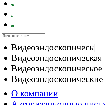
Видеоэндоскопическ|
Видеоэндоскопическая 
Видеоэндоскопическое 
Видеоэндоскопические
О компании
Авторизационные пись