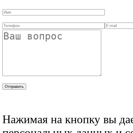
Нажимая на кнопку вы дае
персональных данных и с