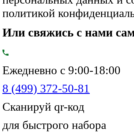
политикой конфиденциал
Или свяжись с нами сам
Ежедневно с 9:00-18:00
8 (499) 372-50-81
Сканируй qr-код
для быстрого набора