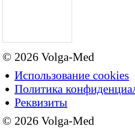
© 2026 Volga-Med
Использование cookies
Политика конфиденциа
Реквизиты
© 2026 Volga-Med