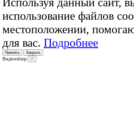
Используя данный сайт, вы
использование файлов coo
местоположении, помогаю
для вас.
Подробнее
Принять
Закрыть
Видеообзор