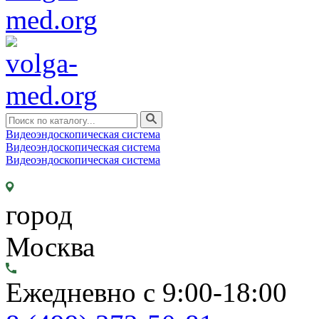
Видеоэндоскопическая система
Видеоэндоскопическая система
Видеоэндоскопическая система
город
Москва
Ежедневно с 9:00-18:00