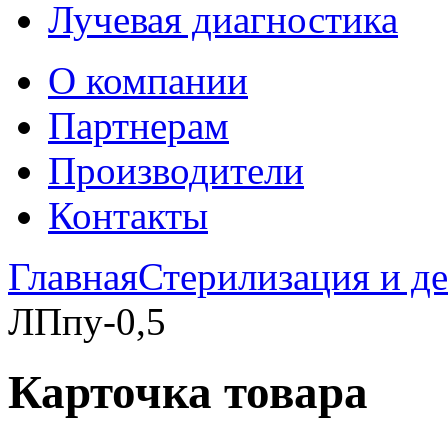
Лучевая диагностика
О компании
Партнерам
Производители
Контакты
Главная
Стерилизация и д
ЛПпу-0,5
Карточка товара