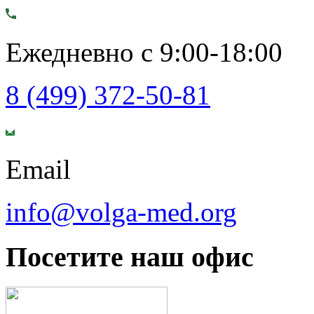
Ежедневно с 9:00-18:00
8 (499) 372-50-81
Email
info@volga-med.org
Посетите наш офис