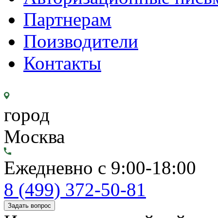
Партнерам
Поизводители
Контакты
город
Москва
Ежедневно с 9:00-18:00
8 (499) 372-50-81
Задать вопрос