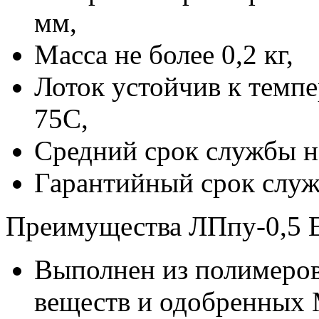
мм,
Масса не более 0,2 кг,
Лоток устойчив к темп
75С,
Средний срок службы не
Гарантийный срок служ
Преимущества ЛПпу-0,5
Выполнен из полимеро
веществ и одобренных