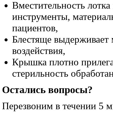
Вместительность лотка
инструменты, материалы
пациентов,
Блестяще выдерживает 
воздействия,
Крышка плотно прилегае
стерильность обработа
Остались вопросы?
Перезвоним в течении
5 м