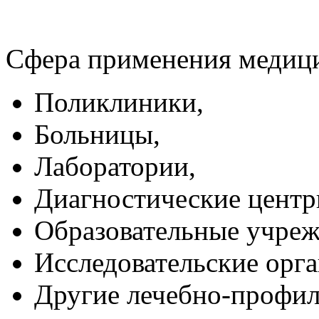
Сфера применения медици
Поликлиники,
Больницы,
Лаборатории,
Диагностические центр
Образовательные учреж
Исследовательские орга
Другие лечебно-профил