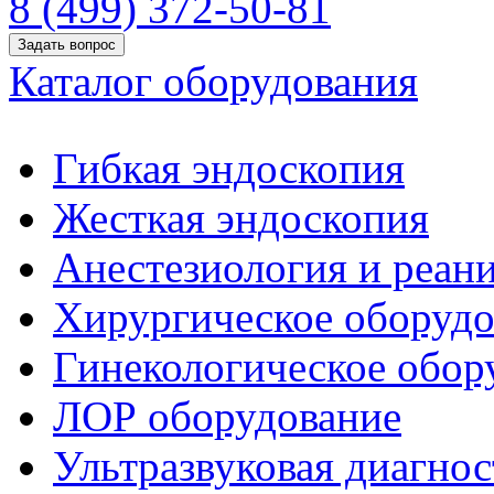
8 (499) 372-50-81
Задать вопрос
Каталог оборудования
Гибкая эндоскопия
Жесткая эндоскопия
Анестезиология и реан
Хирургическое оборудо
Гинекологическое обор
ЛОР оборудование
Ультразвуковая диагнос