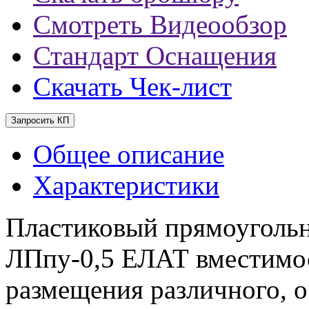
Смотреть Видеообзор
Стандарт Оснащения
Скачать Чек-лист
Запросить КП
Общее описание
Характеристики
Пластиковый прямоуголь
ЛПпу-0,5 ЕЛАТ вместимос
размещения различного, 