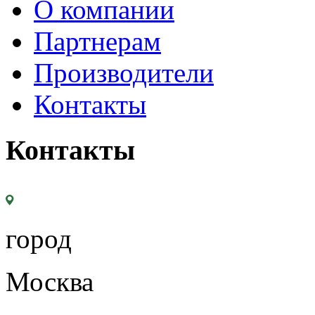
О компании
Партнерам
Производители
Контакты
Контакты
город
Москва