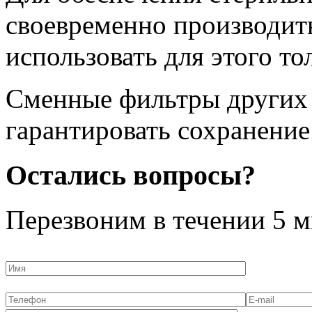
своевременно производит
использовать для этого т
Сменные фильтры других 
гарантировать сохранение
Остались вопросы?
Перезвоним в течении
5 м