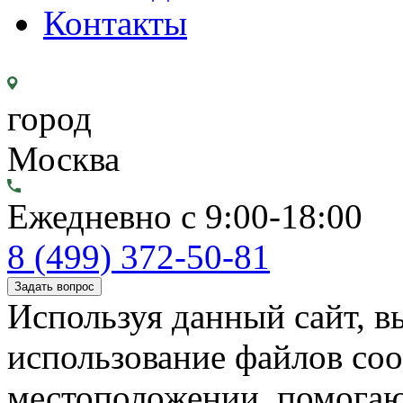
Контакты
город
Москва
Ежедневно с 9:00-18:00
8 (499) 372-50-81
Задать вопрос
Используя данный сайт, вы
использование файлов coo
местоположении, помогаю