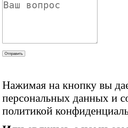
Нажимая на кнопку вы дае
персональных данных и с
политикой конфиденциал