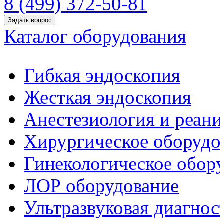
8 (499) 372-50-81
Задать вопрос
Каталог оборудования
Гибкая эндоскопия
Жесткая эндоскопия
Анестезиология и реан
Хирургическое оборудо
Гинекологическое обор
ЛОР оборудование
Ультразвуковая диагнос