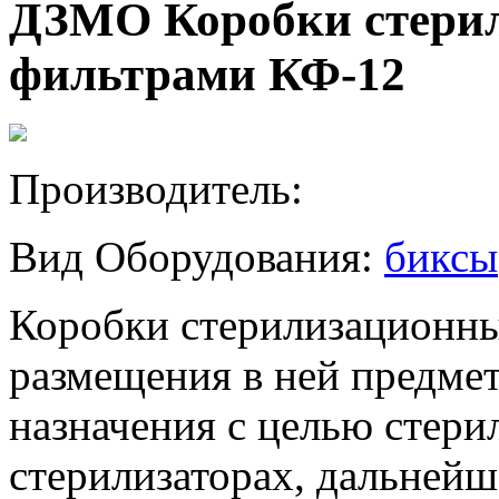
ДЗМО Коробки стерил
фильтрами КФ-12
Производитель:
Вид Оборудования:
биксы
Коробки стерилизационны
размещения в ней предме
назначения с целью стери
стерилизаторах, дальнейш