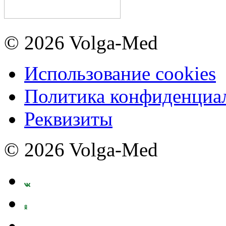
© 2026 Volga-Med
Использование cookies
Политика конфиденциа
Реквизиты
© 2026 Volga-Med