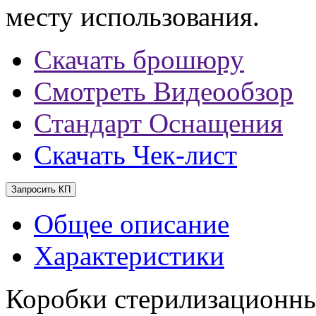
месту использования.
Скачать брошюру
Смотреть Видеообзор
Стандарт Оснащения
Скачать Чек-лист
Запросить КП
Общее описание
Характеристики
Коробки стерилизационны