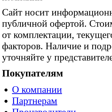
Сайт носит информационн
публичной офертой. Стоим
от комплектации, текущег
факторов. Наличие и под
уточняйте у представител
Покупателям
О компании
Партнерам
Производители