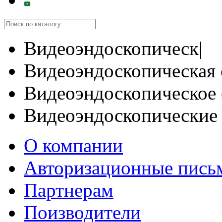
Видеоэндоскопическ|
Видеоэндоскопическая 
Видеоэндоскопическое 
Видеоэндоскопические
О компании
Авторизационные пись
Партнерам
Поизводители