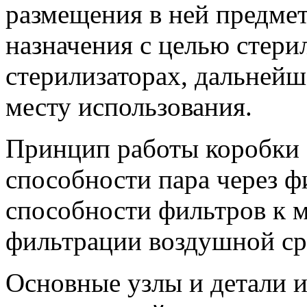
размещения в ней предме
назначения с целью стери
стерилизаторах, дальнейш
месту использования.
Принцип работы коробки
способности пара через ф
способности фильтров к 
фильтрации воздушной ср
Основные узлы и детали и