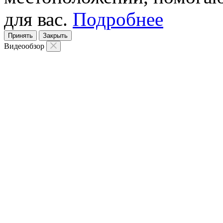
для вас.
Подробнее
Принять
Закрыть
Видеообзор