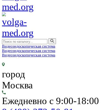
Видеоэндоскопическая система
Видеоэндоскопическая система
Видеоэндоскопическая система
город
Москва
Ежедневно с 9:00-18:00