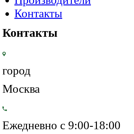
Контакты
Контакты
город
Москва
Ежедневно с 9:00-18:00