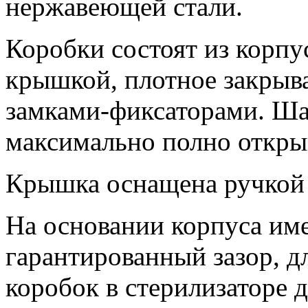
нержавеющей стали.
Коробки состоят из корп
крышкой, плотное закрыв
замками-фиксаторами. Ша
максимально полно откры
Крышка оснащена ручкой 
На основании корпуса им
гарантированный зазор, д
коробок в стерилизаторе д