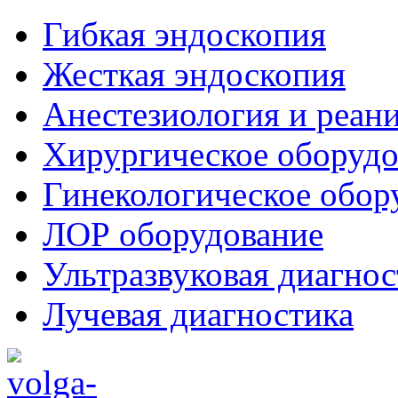
Гибкая эндоскопия
Жесткая эндоскопия
Анестезиология и реан
Хирургическое оборудо
Гинекологическое обор
ЛОР оборудование
Ультразвуковая диагнос
Лучевая диагностика