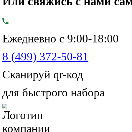
Или свяжись с нами сам
Ежедневно с 9:00-18:00
8 (499) 372-50-81
Сканируй qr-код
для быстрого набора