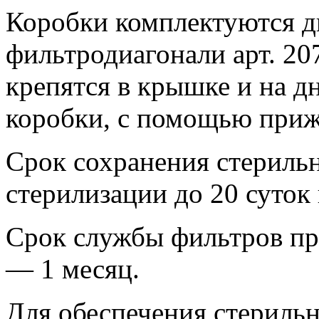
Коробки комплектуются д
фильтродиагонали арт. 20
крепятся в крышке и на д
коробки, с помощью при
Срок сохранения стерильн
стерилизации до 20 суток
Срок службы фильтров пр
— 1 месяц.
Для обеспечения стериль