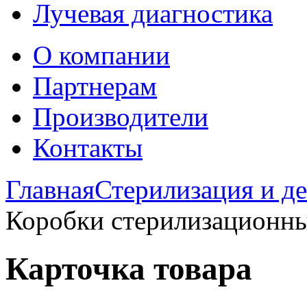
Лучевая диагностика
О компании
Партнерам
Производители
Контакты
Главная
Стерилизация и д
Коробки стерилизационны
Карточка товара