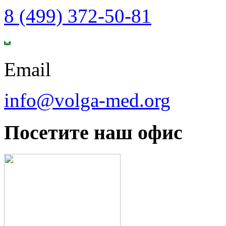
8 (499) 372-50-81
Email
info@volga-med.org
Посетите наш офис