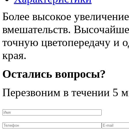
Более высокое увеличени
вмешательств. Высочайшее
точную цветопередачу и 
края.
Остались вопросы?
Перезвоним в течении
5 м