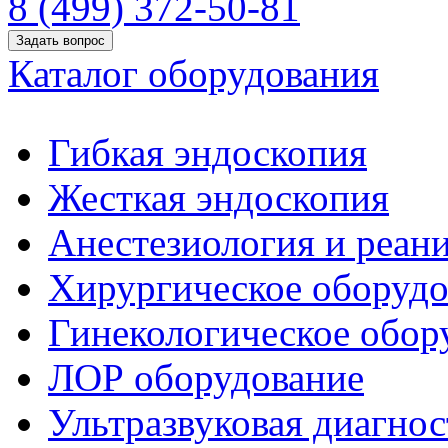
8 (499) 372-50-81
Задать вопрос
Каталог оборудования
Гибкая эндоскопия
Жесткая эндоскопия
Анестезиология и реан
Хирургическое оборудо
Гинекологическое обор
ЛОР оборудование
Ультразвуковая диагнос