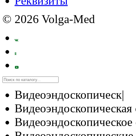
Реквизиты
© 2026 Volga-Med
Видеоэндоскопическ|
Видеоэндоскопическая 
Видеоэндоскопическое 
Видеоэндоскопические