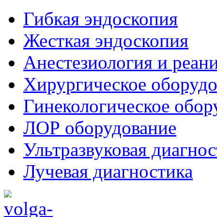
Гибкая эндоскопия
Жесткая эндоскопия
Анестезиология и реан
Хирургическое оборудо
Гинекологическое обор
ЛОР оборудование
Ультразвуковая диагнос
Лучевая диагностика