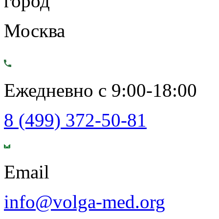
город
Москва
Ежедневно с 9:00-18:00
8 (499) 372-50-81
Email
info@volga-med.org