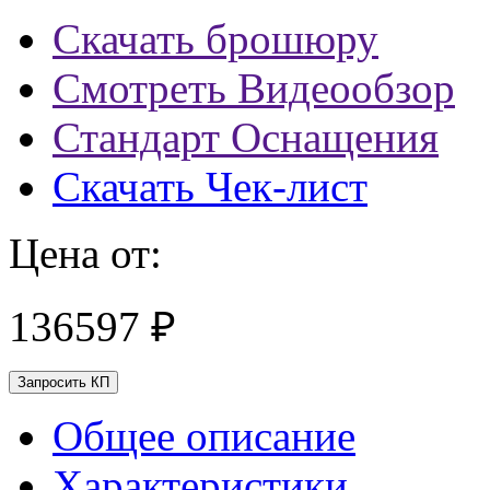
Скачать брошюру
Смотреть Видеообзор
Стандарт Оснащения
Скачать Чек-лист
Цена от:
136597 ₽
Запросить КП
Общее описание
Характеристики