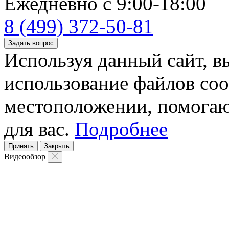
Ежедневно с 9:00-18:00
8 (499) 372-50-81
Задать вопрос
Используя данный сайт, вы
использование файлов coo
местоположении, помогаю
для вас.
Подробнее
Принять
Закрыть
Видеообзор