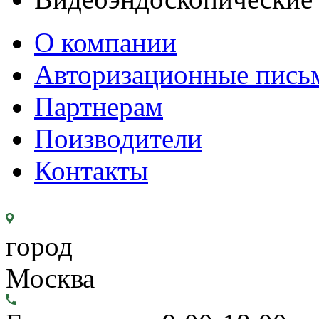
О компании
Авторизационные пись
Партнерам
Поизводители
Контакты
город
Москва