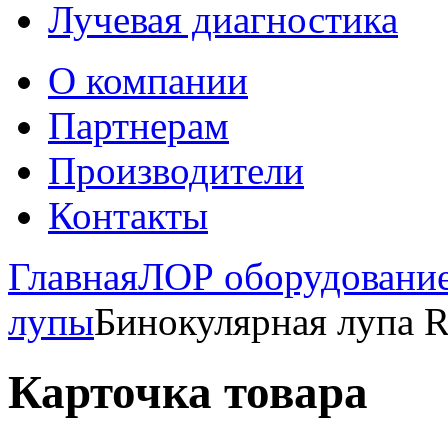
Лучевая диагностика
О компании
Партнерам
Производители
Контакты
Главная
ЛОР оборудовани
лупы
Бинокулярная лупа R
Карточка товара