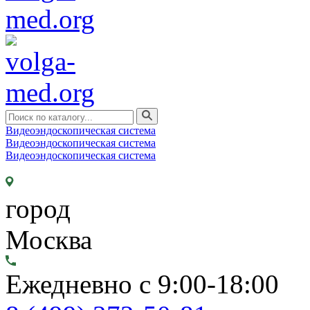
Видеоэндоскопическая система
Видеоэндоскопическая система
Видеоэндоскопическая система
город
Москва
Ежедневно с 9:00-18:00