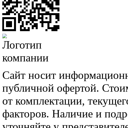
Сайт носит информационн
публичной офертой. Стоим
от комплектации, текущег
факторов. Наличие и под
уточняйте у представител