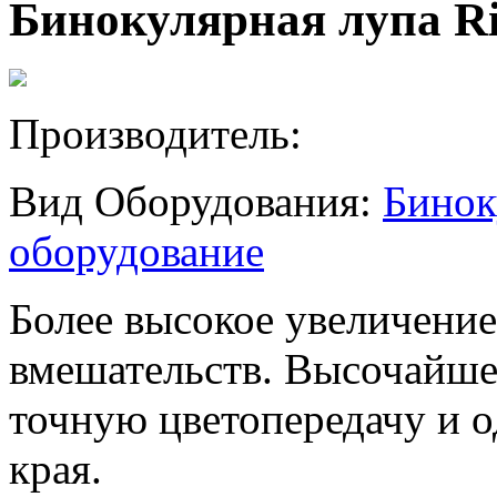
Бинокулярная лупа Rie
Производитель:
Вид Оборудования:
Бинок
оборудование
Более высокое увеличени
вмешательств. Высочайшее
точную цветопередачу и 
края.