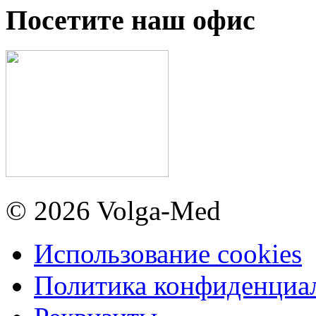
Посетите наш офис
© 2026 Volga-Med
Использование cookies
Политика конфиденциа