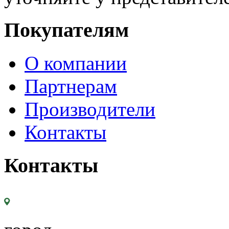
Покупателям
О компании
Партнерам
Производители
Контакты
Контакты