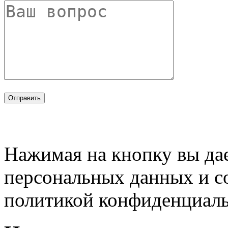
Нажимая на кнопку вы дае
персональных данных и с
политикой конфиденциал