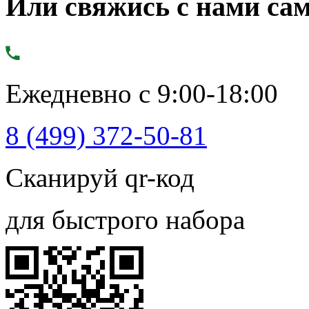
Или свяжись с нами сам
Ежедневно с 9:00-18:00
8 (499) 372-50-81
Сканируй qr-код
для быстрого набора