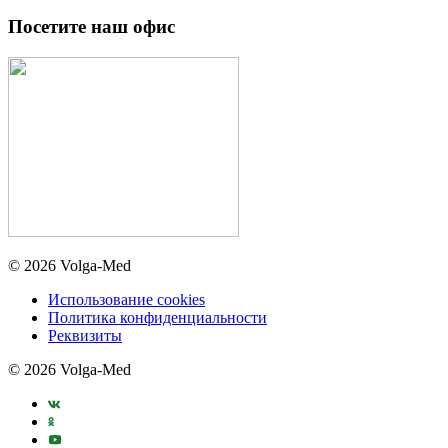
Посетите наш офис
© 2026 Volga-Med
Использование cookies
Политика конфиденциальности
Реквизиты
© 2026 Volga-Med