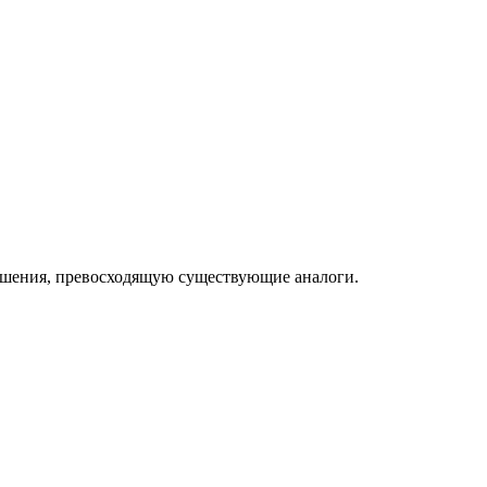
зрешения, превосходящую существующие аналоги.