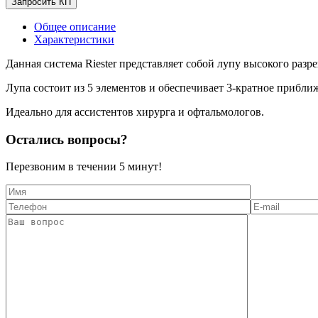
Запросить КП
Общее описание
Характеристики
Данная система Riester представляет собой лупу высокого ра
Лупа состоит из 5 элементов и обеспечивает 3-кратное прибли
Идеально для ассистентов хирурга и офтальмологов.
Остались вопросы?
Перезвоним в течении
5 минут!