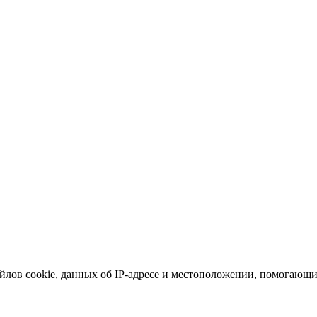
йлов cookie, данных об IP-адресе и местоположении, помогающих