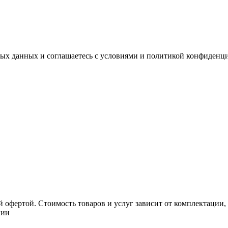
ных данных и соглашаетесь с условиями и политикой конфиденц
 офертой. Стоимость товаров и услуг зависит от комплектации,
нии