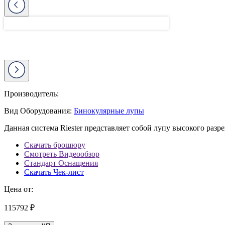
Производитель:
Вид Оборудования:
Бинокулярные лупы
Данная система Riester представляет собой лупу высокого ра
Скачать брошюру
Смотреть Видеообзор
Стандарт Оснащения
Скачать Чек-лист
Цена от:
115792 ₽