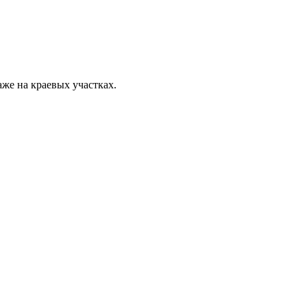
же на краевых участках.