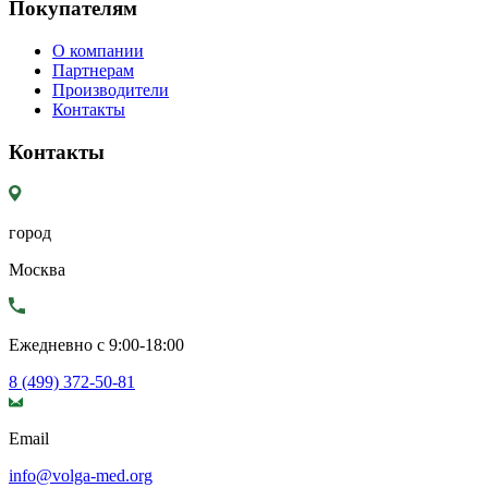
Покупателям
О компании
Партнерам
Производители
Контакты
Контакты
город
Москва
Ежедневно с 9:00-18:00
8 (499) 372-50-81
Email
info@volga-med.org