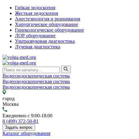
Гибкая эндоскопия
Жесткая эндоскопия
Анестезиология и реанимация
Хирургическое оборудование
Гинекологическое оборудование
ЛОР оборудование
Ультразвуковая диагностика
Лучевая диагностика
Видеоэндоскопическая система
Видеоэндоскопическая система
Видеоэндоскопическая система
город
Москва
Ежедневно с 9:00-18:00
8 (499) 372-50-81
Задать вопрос
Каталог оборудования