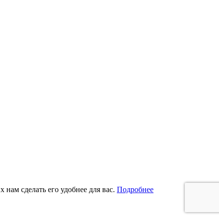
 нам сделать его удобнее для вас.
Подробнее