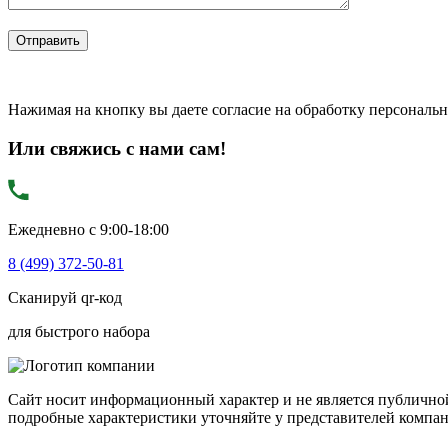
Нажимая на кнопку вы даете согласие на обработку персональ
Или свяжись с нами сам!
Ежедневно с 9:00-18:00
8 (499) 372-50-81
Сканируй qr-код
для быстрого набора
Сайт носит информационный характер и не является публичной
подробные характеристики уточняйте у представителей компа