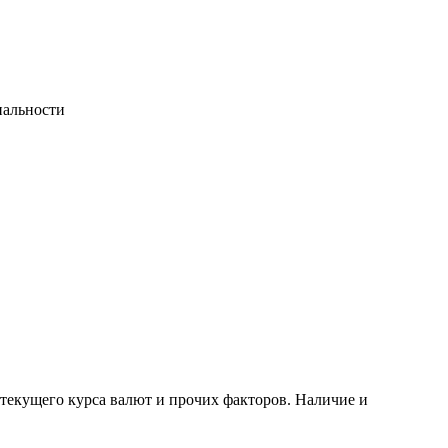
иальности
 текущего курса валют и прочих факторов. Наличие и