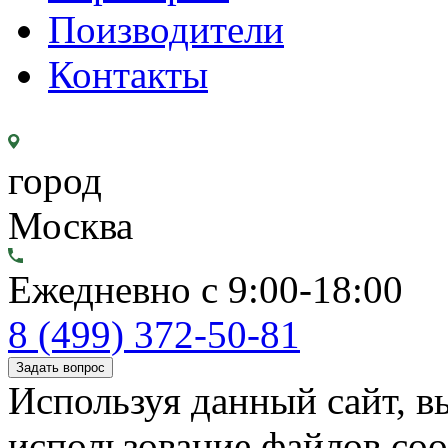
Поизводители
Контакты
город
Москва
Ежедневно с 9:00-18:00
8 (499) 372-50-81
Задать вопрос
Используя данный сайт, вы
использование файлов coo