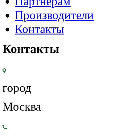
Партнерам
Производители
Контакты
Контакты
город
Москва