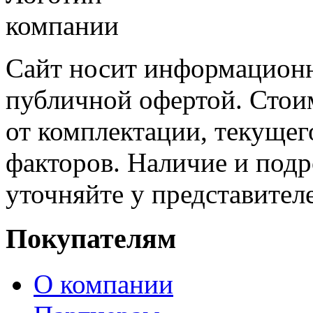
Сайт носит информационн
публичной офертой. Стоим
от комплектации, текущег
факторов. Наличие и под
уточняйте у представител
Покупателям
О компании