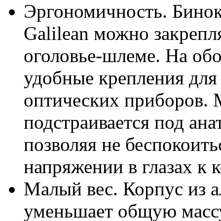
Эргономичность. Бино
Galilean можно закрепл
оголовье-шлеме. На об
удобные крепления для
оптических приборов. 
подстраивается под ана
позволяя не беспокоить
напряжении в глазах к 
Малый вес. Корпус из 
уменьшает общую массу