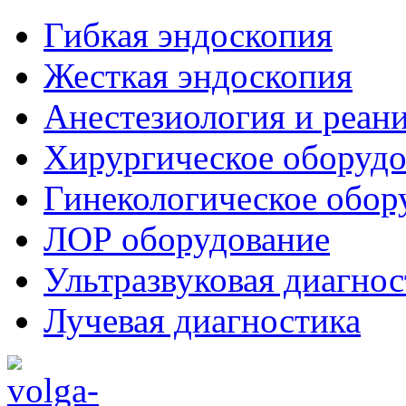
Гибкая эндоскопия
Жесткая эндоскопия
Анестезиология и реан
Хирургическое оборудо
Гинекологическое обор
ЛОР оборудование
Ультразвуковая диагнос
Лучевая диагностика