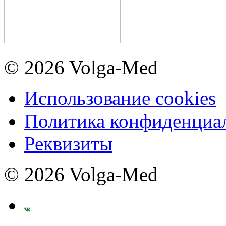
© 2026 Volga-Med
Использование cookies
Политика конфиденциа
Реквизиты
© 2026 Volga-Med