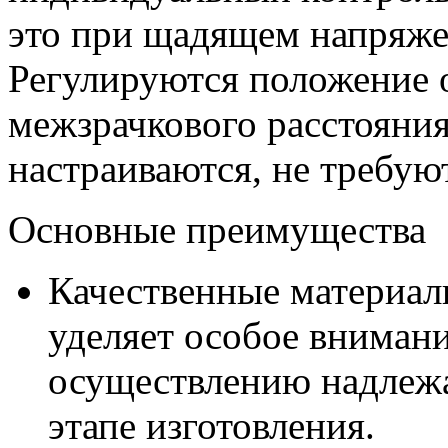
это при щадящем напряже
Регулируются положение о
межзрачкового расстояния
настраиваются, не требую
Основные преимущества
Качественные материалы
уделяет особое вниман
осуществлению надлежа
этапе изготовления.