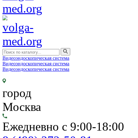
Видеоэндоскопическая система
Видеоэндоскопическая система
Видеоэндоскопическая система
город
Москва
Ежедневно с 9:00-18:00