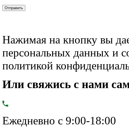
Нажимая на кнопку вы дае
персональных данных и с
политикой конфиденциал
Или свяжись с нами сам
Ежедневно с 9:00-18:00