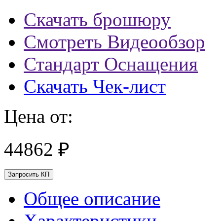
Скачать брошюру
Смотреть Видеообзор
Стандарт Оснащения
Скачать Чек-лист
Цена от:
44862 ₽
Запросить КП
Общее описание
Характеристики