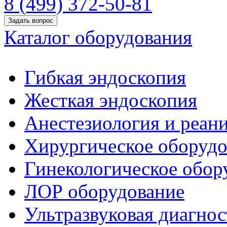
8 (499) 372-50-81
Задать вопрос
Каталог оборудования
Гибкая эндоскопия
Жесткая эндоскопия
Анестезиология и реан
Хирургическое оборудо
Гинекологическое обор
ЛОР оборудование
Ультразвуковая диагнос