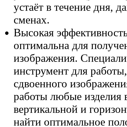
устаёт в течение дня, 
сменах.
Высокая эффективность
оптимальна для получе
изображения. Специали
инструмент для работы,
сдвоенного изображения
работы любые изделия 
вертикальной и горизон
найти оптимальное пол