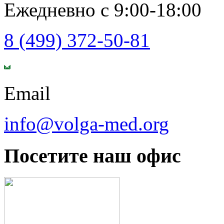
Ежедневно с 9:00-18:00
8 (499) 372-50-81
Email
info@volga-med.org
Посетите наш офис