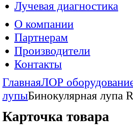
Лучевая диагностика
О компании
Партнерам
Производители
Контакты
Главная
ЛОР оборудовани
лупы
Бинокулярная лупа Ri
Карточка товара