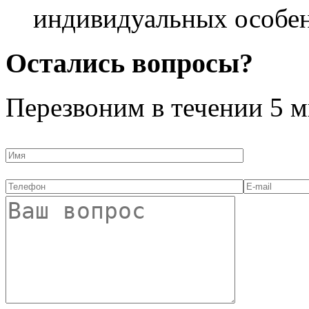
индивидуальных особен
Остались вопросы?
Перезвоним в течении
5 м