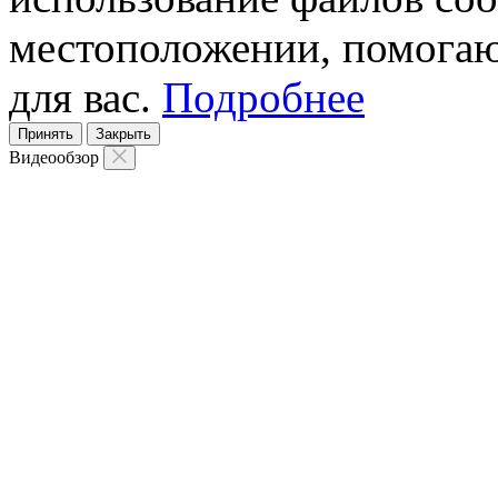
местоположении, помогаю
для вас.
Подробнее
Принять
Закрыть
Видеообзор