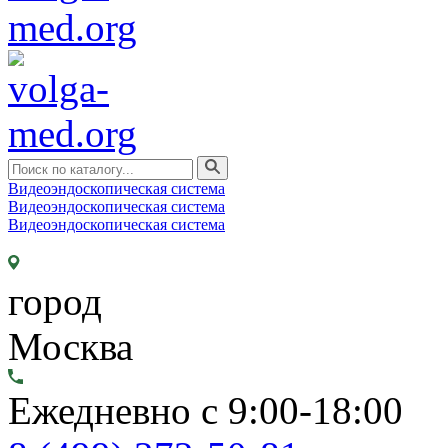
Видеоэндоскопическая система
Видеоэндоскопическая система
Видеоэндоскопическая система
город
Москва
Ежедневно с 9:00-18:00