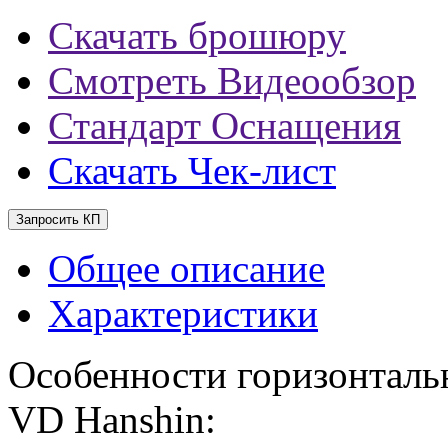
Скачать брошюру
Смотреть Видеообзор
Стандарт Оснащения
Скачать Чек-лист
Запросить КП
Общее описание
Характеристики
Особенности горизонтальн
VD Hanshin: