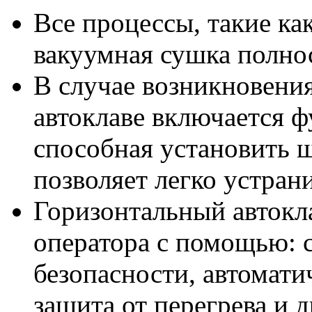
Все процессы, такие ка
вакуумная сушка полно
В случае возникновени
автоклаве включается 
способная установить 
позволяет легко устран
Горизонтальный автокл
оператора с помощью: с
безопасности, автомати
защита от перегрева и д