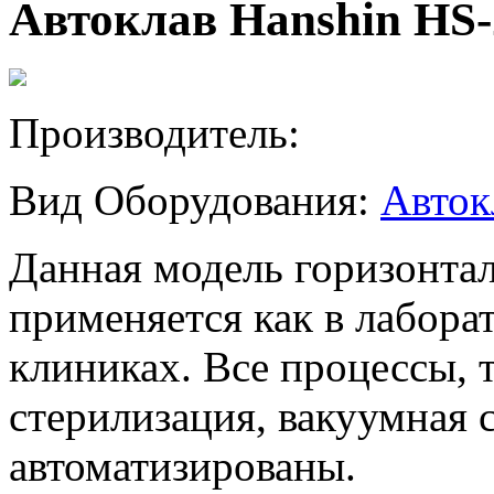
Автоклав Hanshin HS-
Производитель:
Вид Оборудования:
Авток
Данная модель горизонта
применяется как в лабора
клиниках. Все процессы, т
стерилизация, вакуумная
автоматизированы.