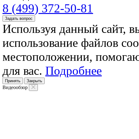
8 (499) 372-50-81
Задать вопрос
Используя данный сайт, вы
использование файлов coo
местоположении, помогаю
для вас.
Подробнее
Принять
Закрыть
Видеообзор