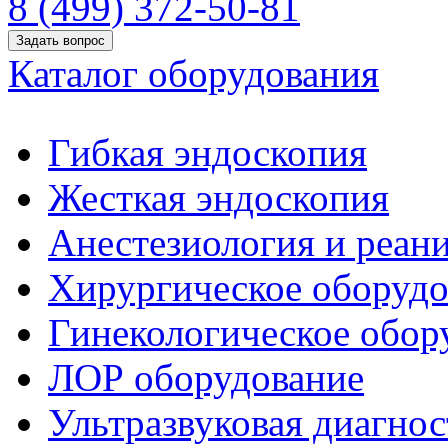
8 (499) 372-50-81
Задать вопрос
Каталог оборудования
Гибкая эндоскопия
Жесткая эндоскопия
Анестезиология и реан
Хирургическое оборудо
Гинекологическое обор
ЛОР оборудование
Ультразвуковая диагнос