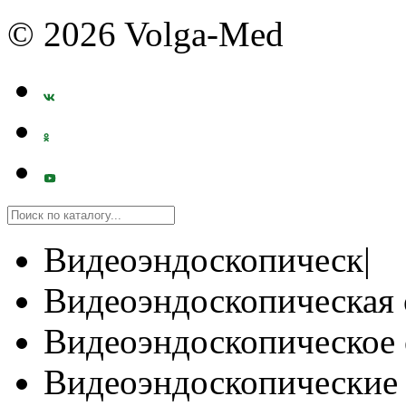
© 2026 Volga-Med
Видеоэндоскопическ|
Видеоэндоскопическая 
Видеоэндоскопическое 
Видеоэндоскопические