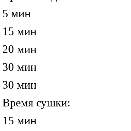
5 мин
15 мин
20 мин
30 мин
30 мин
Время сушки:
15 мин