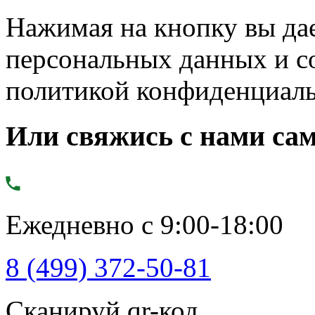
Нажимая на кнопку вы дае
персональных данных и с
политикой конфиденциал
Или свяжись с нами сам
Ежедневно с 9:00-18:00
8 (499) 372-50-81
Сканируй qr-код