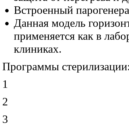
Встроенный парогенера
Данная модель горизон
применяется как в лабо
клиниках.
Программы стерилизации
1
2
3