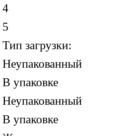
4
5
Тип загрузки:
Неупакованный
В упаковке
Неупакованный
В упаковке