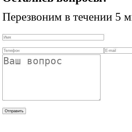
Перезвоним в течении
5 м