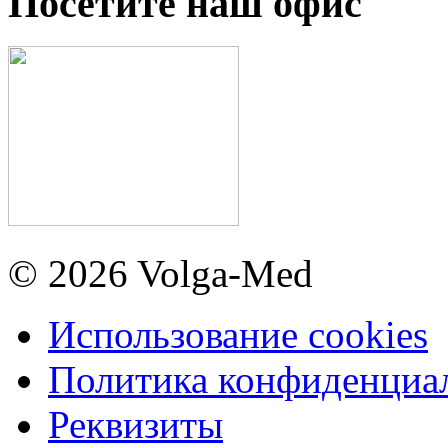
Посетите наш офис
© 2026 Volga-Med
Использование cookies
Политика конфиденциа
Реквизиты