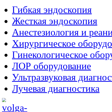
Гибкая эндоскопия
Жесткая эндоскопия
Анестезиология и реан
Хирургическое оборудо
Гинекологическое обор
ЛОР оборудование
Ультразвуковая диагнос
Лучевая диагностика