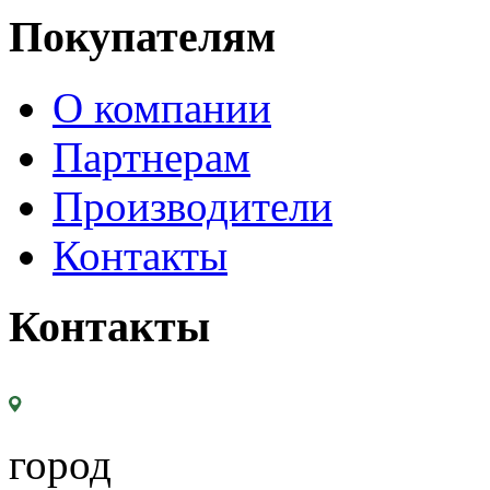
Покупателям
О компании
Партнерам
Производители
Контакты
Контакты
город