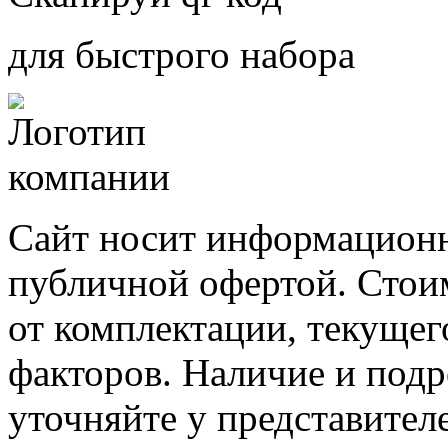
для быстрого набора
Сайт носит информационн
публичной офертой. Стоим
от комплектации, текущег
факторов. Наличие и под
уточняйте у представител