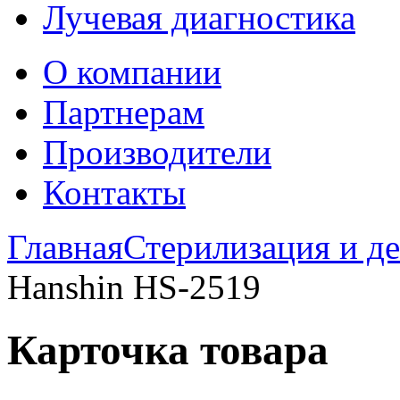
Лучевая диагностика
О компании
Партнерам
Производители
Контакты
Главная
Стерилизация и д
Hanshin HS-2519
Карточка товара