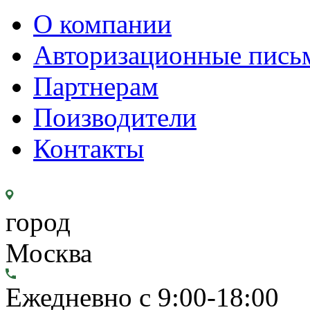
О компании
Авторизационные пись
Партнерам
Поизводители
Контакты
город
Москва
Ежедневно с 9:00-18:00