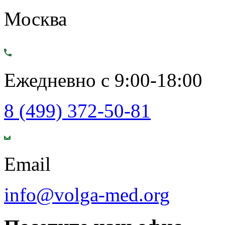
Москва
Ежедневно с 9:00-18:00
8 (499) 372-50-81
Email
info@volga-med.org