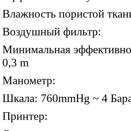
Влажность пористой ткан
Воздушный фильтр:
Минимальная эффективнос
0,3 m
Манометр:
Шкала: 760mmHg ~ 4 Бар
Принтер: