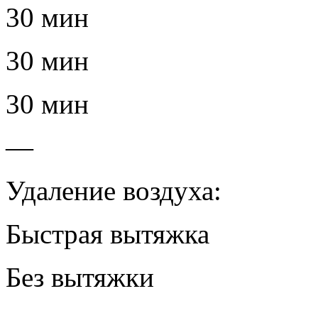
30 мин
30 мин
30 мин
—
Удаление воздуха:
Быстрая вытяжка
Без вытяжки