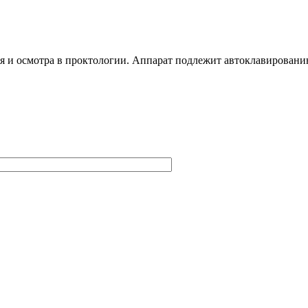
ия и осмотра в проктологии. Аппарат подлежит автоклавировани