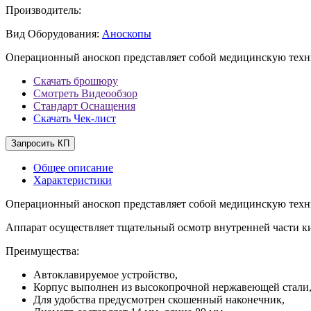
Производитель:
Вид Оборудования:
Аноскопы
Операционный аноскоп представляет собой медицинскую техник
Скачать брошюру
Смотреть Видеообзор
Стандарт Оснащения
Скачать Чек-лист
Запросить КП
Общее описание
Характеристики
Операционный аноскоп представляет собой медицинскую техник
Аппарат осуществляет тщательный осмотр внутренней части киш
Преимущества:
Автоклавируемое устройство,
Корпус выполнен из высокопрочной нержавеющей стали
Для удобства предусмотрен скошенный наконечник,