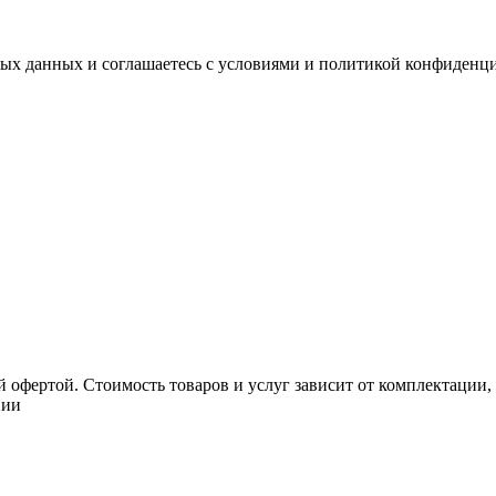
ных данных и соглашаетесь с условиями и политикой конфиденц
 офертой. Стоимость товаров и услуг зависит от комплектации,
нии