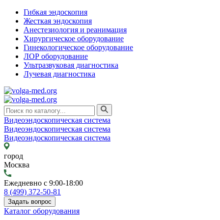
Гибкая эндоскопия
Жесткая эндоскопия
Анестезиология и реанимация
Хирургическое оборудование
Гинекологическое оборудование
ЛОР оборудование
Ультразвуковая диагностика
Лучевая диагностика
Видеоэндоскопическая система
Видеоэндоскопическая система
Видеоэндоскопическая система
город
Москва
Ежедневно с 9:00-18:00
8 (499) 372-50-81
Задать вопрос
Каталог оборудования