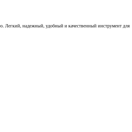
ю. Легкий, надежный, удобный и качественный инструмент для