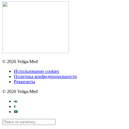
© 2026 Volga-Med
Использование cookies
Политика конфиденциальности
Реквизиты
© 2026 Volga-Med