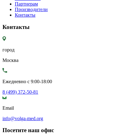
Партнерам
Производители
Контакты
Контакты
город
Москва
Ежедневно с 9:00-18:00
8 (499) 372-50-81
Email
info@volga-med.org
Посетите наш офис