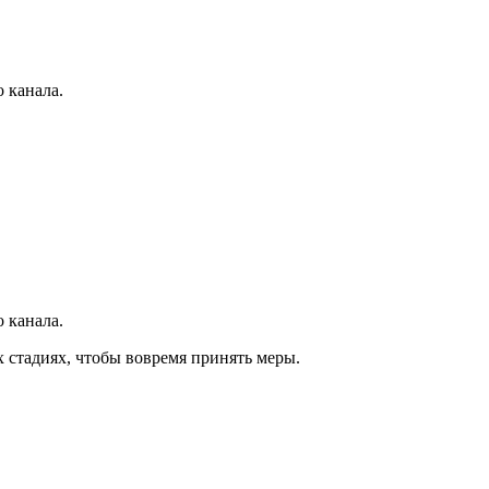
 канала.
 канала.
 стадиях, чтобы вовремя принять меры.