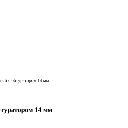
ный с обтуратором 14 мм
бтуратором 14 мм