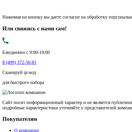
Нажимая на кнопку вы даете согласие на обработку персональ
Или свяжись с нами сам!
Ежедневно с 9:00-18:00
8 (499) 372-50-81
Сканируй qr-код
для быстрого набора
Сайт носит информационный характер и не является публичной
подробные характеристики уточняйте у представителей компа
Покупателям
О компании