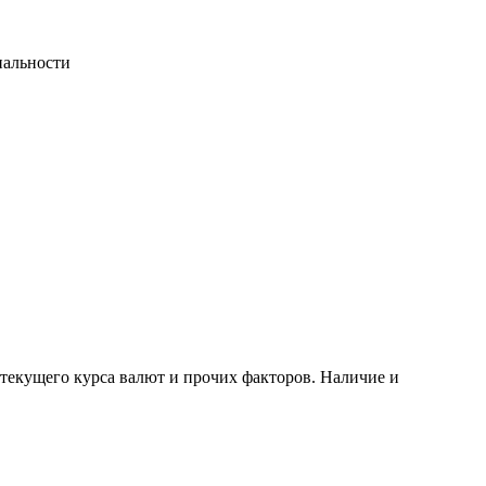
иальности
 текущего курса валют и прочих факторов. Наличие и