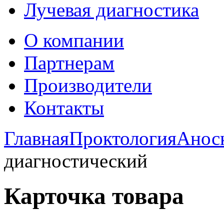
Лучевая диагностика
О компании
Партнерам
Производители
Контакты
Главная
Проктология
Анос
диагностический
Карточка товара