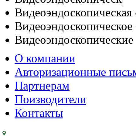
Видеоэндоскопическая 
Видеоэндоскопическое 
Видеоэндоскопические
О компании
Авторизационные пись
Партнерам
Поизводители
Контакты