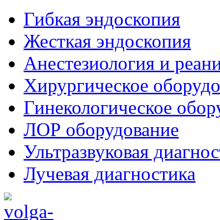
Гибкая эндоскопия
Жесткая эндоскопия
Анестезиология и реан
Хирургическое оборудо
Гинекологическое обор
ЛОР оборудование
Ультразвуковая диагнос
Лучевая диагностика