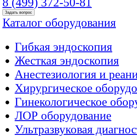
8 (499) 372-50-81
Задать вопрос
Каталог оборудования
Гибкая эндоскопия
Жесткая эндоскопия
Анестезиология и реан
Хирургическое оборудо
Гинекологическое обор
ЛОР оборудование
Ультразвуковая диагнос