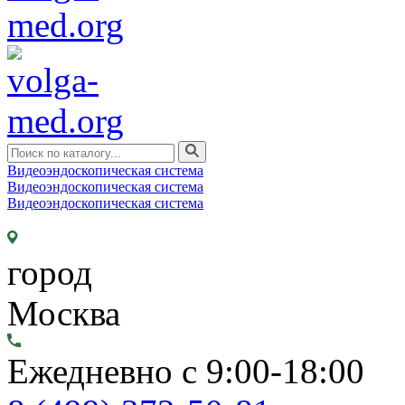
Видеоэндоскопическая система
Видеоэндоскопическая система
Видеоэндоскопическая система
город
Москва
Ежедневно с 9:00-18:00