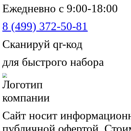
Ежедневно с 9:00-18:00
8 (499) 372-50-81
Сканируй qr-код
для быстрого набора
Сайт носит информационн
публичной офертой. Стоим