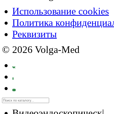
Использование cookies
Политика конфиденциа
Реквизиты
© 2026 Volga-Med
Видеоэндоскопическ|