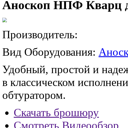
Аноскоп НПФ Кварц 
Производитель:
Вид Оборудования:
Анос
Удобный, простой и наде
в классическом исполнени
обтуратором.
Скачать брошюру
Смотреть Видеообзор