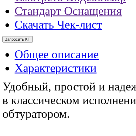
Стандарт Оснащения
Скачать Чек-лист
Запросить КП
Общее описание
Характеристики
Удобный, простой и наде
в классическом исполнени
обтуратором.