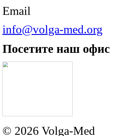
Email
info@volga-med.org
Посетите наш офис
© 2026 Volga-Med