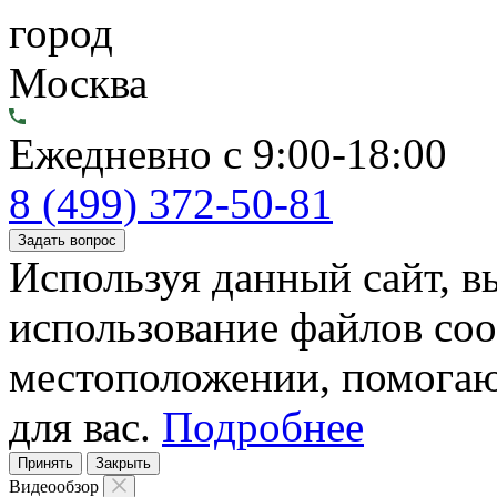
город
Москва
Ежедневно с 9:00-18:00
8 (499) 372-50-81
Задать вопрос
Используя данный сайт, вы
использование файлов coo
местоположении, помогаю
для вас.
Подробнее
Принять
Закрыть
Видеообзор