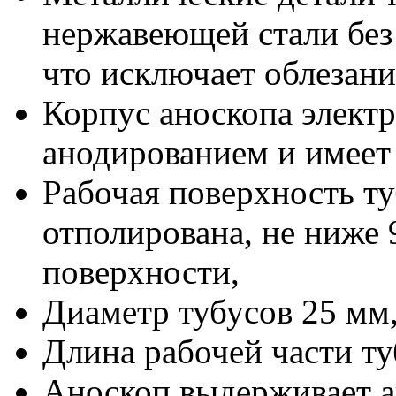
нержавеющей стали без
что исключает облезани
Корпус аноскопа элект
анодированием и имеет
Рабочая поверхность т
отполирована, не ниже 
поверхности,
Диаметр тубусов 25 мм
Длина рабочей части ту
Аноскоп выдерживает а