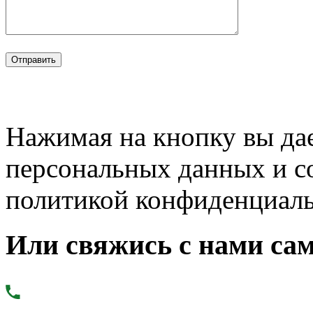
Нажимая на кнопку вы дае
персональных данных и с
политикой конфиденциал
Или свяжись с нами сам