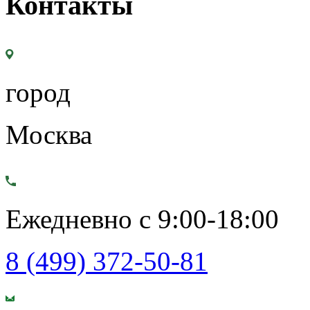
Контакты
город
Москва
Ежедневно с 9:00-18:00
8 (499) 372-50-81