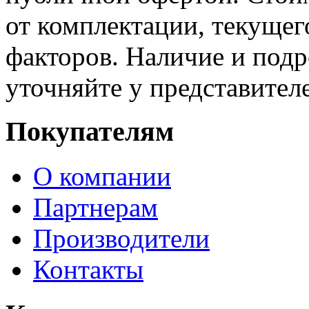
от комплектации, текущег
факторов. Наличие и под
уточняйте у представител
Покупателям
О компании
Партнерам
Производители
Контакты