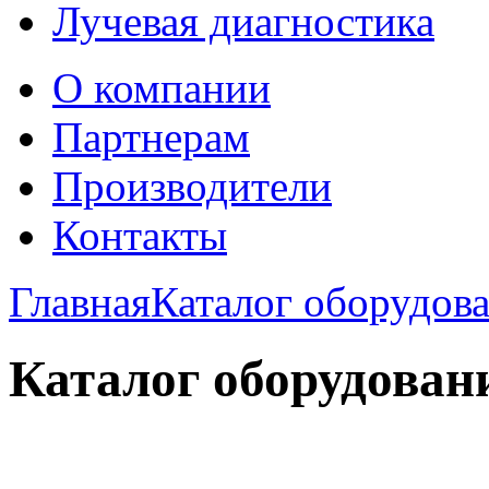
Лучевая диагностика
О компании
Партнерам
Производители
Контакты
Главная
Каталог оборудов
Каталог оборудован