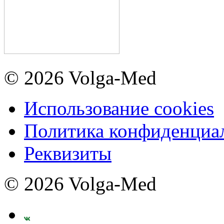
© 2026 Volga-Med
Использование cookies
Политика конфиденциа
Реквизиты
© 2026 Volga-Med