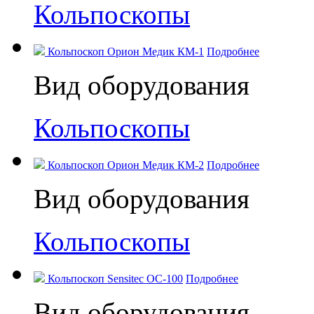
Кольпоскопы
Кольпоскоп Орион Медик КМ-1
Подробнее
Вид оборудования
Кольпоскопы
Кольпоскоп Орион Медик КМ-2
Подробнее
Вид оборудования
Кольпоскопы
Кольпоскоп Sensitec OC-100
Подробнее
Вид оборудования