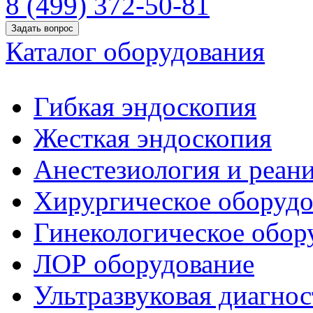
8 (499) 372-50-81
Задать вопрос
Каталог оборудования
Гибкая эндоскопия
Жесткая эндоскопия
Анестезиология и реан
Хирургическое оборудо
Гинекологическое обор
ЛОР оборудование
Ультразвуковая диагнос