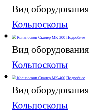
Вид оборудования
Кольпоскопы
Кольпоскоп Сканер МК-300
Подробнее
Вид оборудования
Кольпоскопы
Кольпоскоп Сканер МК-400
Подробнее
Вид оборудования
Кольпоскопы