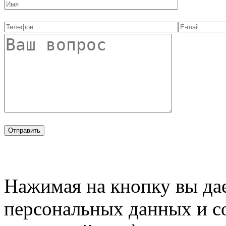
Нажимая на кнопку вы дае
персональных данных и с