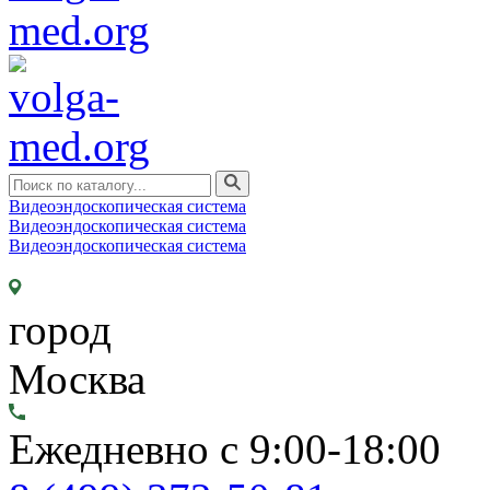
Видеоэндоскопическая система
Видеоэндоскопическая система
Видеоэндоскопическая система
город
Москва
Ежедневно с 9:00-18:00