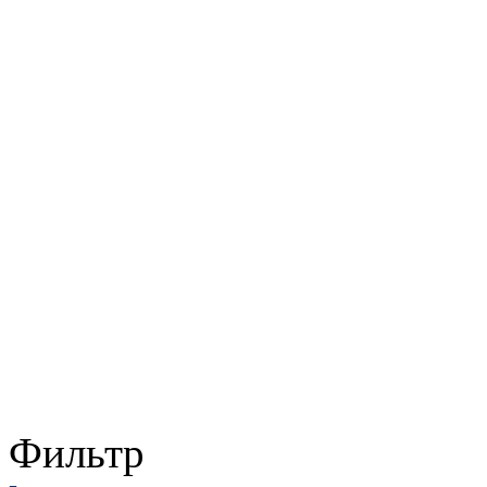
Фильтр