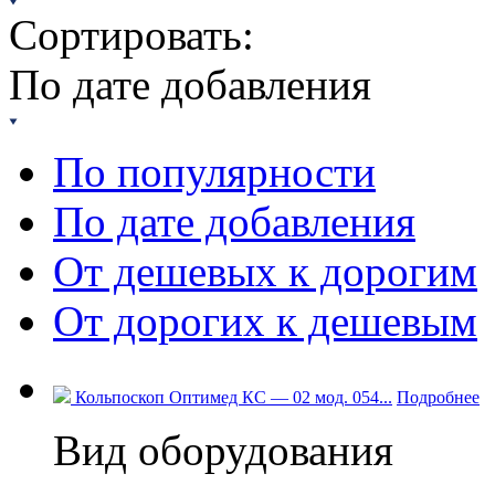
Сортировать:
По дате добавления
По популярности
По дате добавления
От дешевых к дорогим
От дорогих к дешевым
Кольпоскоп Оптимед КС — 02 мод. 054...
Подробнее
Вид оборудования