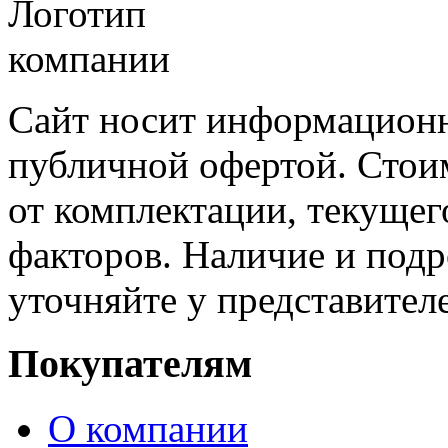
Сайт носит информационн
публичной офертой. Стоим
от комплектации, текущег
факторов. Наличие и под
уточняйте у представител
Покупателям
О компании