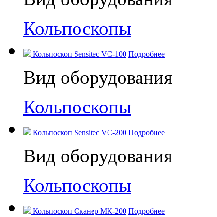
Кольпоскопы
Кольпоскоп Sensitec VC-100
Подробнее
Вид оборудования
Кольпоскопы
Кольпоскоп Sensitec VC-200
Подробнее
Вид оборудования
Кольпоскопы
Кольпоскоп Сканер МК-200
Подробнее