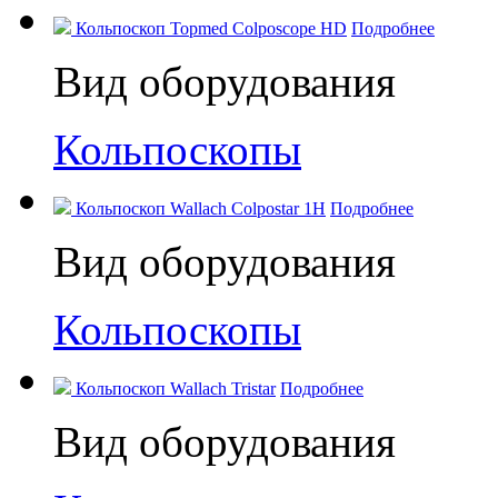
Кольпоскоп Topmed Colposcope HD
Подробнее
Вид оборудования
Кольпоскопы
Кольпоскоп Wallach Colpostar 1H
Подробнее
Вид оборудования
Кольпоскопы
Кольпоскоп Wallach Tristar
Подробнее
Вид оборудования