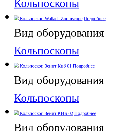
Кольпоскопы
Кольпоскоп Wallach Zoomscope
Подробнее
Вид оборудования
Кольпоскопы
Кольпоскоп Зенит Кнб 01
Подробнее
Вид оборудования
Кольпоскопы
Кольпоскоп Зенит КНБ-02
Подробнее
Вид оборудования