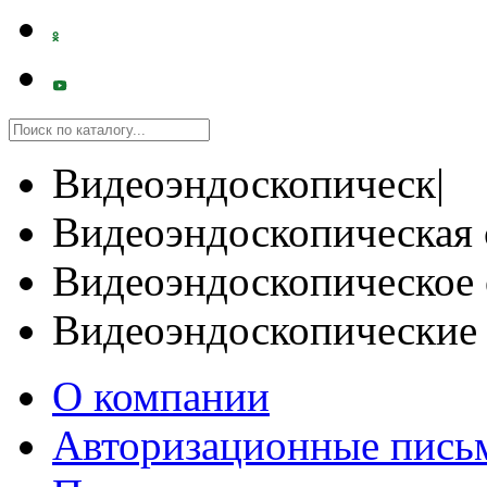
Видеоэндоскопическ|
Видеоэндоскопическая 
Видеоэндоскопическое 
Видеоэндоскопические
О компании
Авторизационные пись