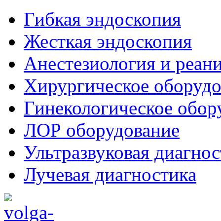
Гибкая эндоскопия
Жесткая эндоскопия
Анестезиология и реан
Хирургическое оборудо
Гинекологическое обор
ЛОР оборудование
Ультразвуковая диагнос
Лучевая диагностика