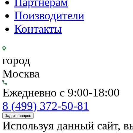
Партнерам
Поизводители
Контакты
город
Москва
Ежедневно с 9:00-18:00
8 (499) 372-50-81
Задать вопрос
Используя данный сайт, вы