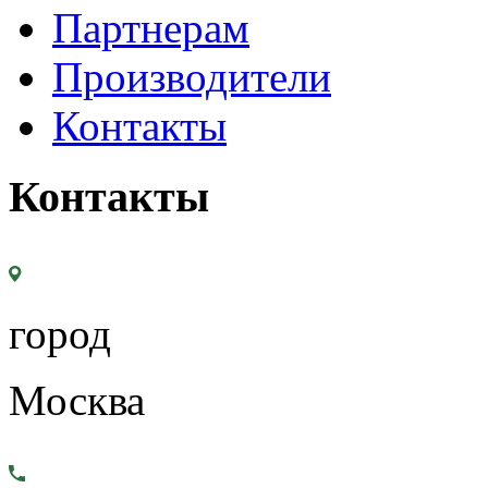
Партнерам
Производители
Контакты
Контакты
город
Москва