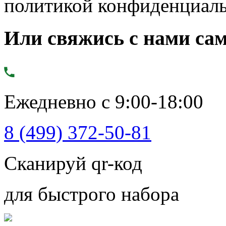
политикой конфиденциал
Или свяжись с нами сам
Ежедневно с 9:00-18:00
8 (499) 372-50-81
Сканируй qr-код
для быстрого набора