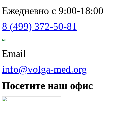
Ежедневно с 9:00-18:00
8 (499) 372-50-81
Email
info@volga-med.org
Посетите наш офис