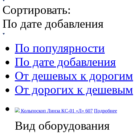
Сортировать:
По дате добавления
По популярности
По дате добавления
От дешевых к дорогим
От дорогих к дешевым
Кольпоскоп Линза КС-01 «Л» 607
Подробнее
Вид оборудования