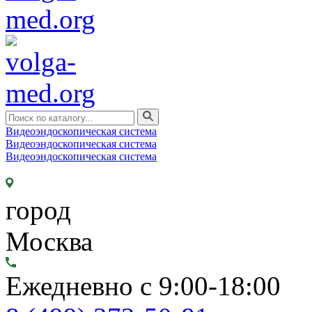
Видеоэндоскопическая система
Видеоэндоскопическая система
Видеоэндоскопическая система
город
Москва
Ежедневно с 9:00-18:00