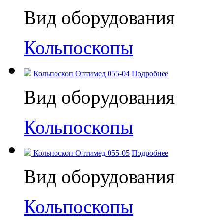
Вид оборудования
Кольпоскопы
Кольпоскоп Оптимед 055-04
Подробнее
Вид оборудования
Кольпоскопы
Кольпоскоп Оптимед 055-05
Подробнее
Вид оборудования
Кольпоскопы