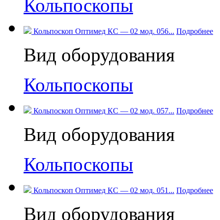
Кольпоскопы
Кольпоскоп Оптимед КС — 02 мод. 056...
Подробнее
Вид оборудования
Кольпоскопы
Кольпоскоп Оптимед КС — 02 мод. 057...
Подробнее
Вид оборудования
Кольпоскопы
Кольпоскоп Оптимед КС — 02 мод. 051...
Подробнее
Вид оборудования