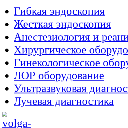
Гибкая эндоскопия
Жесткая эндоскопия
Анестезиология и реан
Хирургическое оборудо
Гинекологическое обор
ЛОР оборудование
Ультразвуковая диагнос
Лучевая диагностика