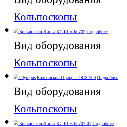
Кольпоскопы
Кольпоскоп Линза КС-01 «Л» 707
Подробнее
Вид оборудования
Кольпоскопы
Olympus
Кольпоскоп Olympus OCS-500
Подробнее
Вид оборудования
Кольпоскопы
Кольпоскоп Линза КС-01 «Л» 707-01
Подробнее