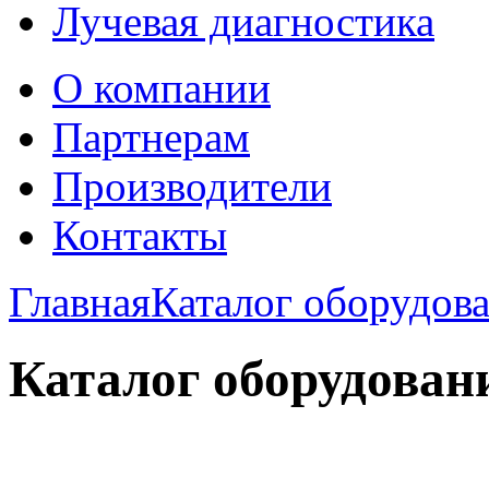
Лучевая диагностика
О компании
Партнерам
Производители
Контакты
Главная
Каталог оборудов
Каталог оборудован