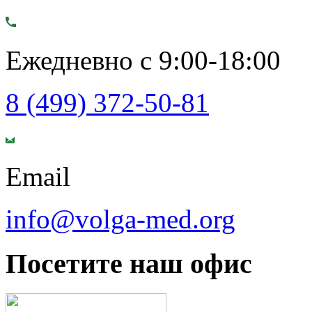
Ежедневно с 9:00-18:00
8 (499) 372-50-81
Email
info@volga-med.org
Посетите наш офис