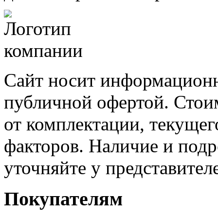
Сайт носит информационн
публичной офертой. Стоим
от комплектации, текущег
факторов. Наличие и под
уточняйте у представител
Покупателям