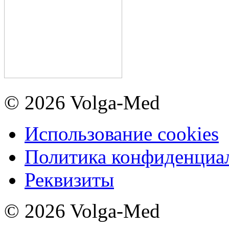
© 2026 Volga-Med
Использование cookies
Политика конфиденциа
Реквизиты
© 2026 Volga-Med