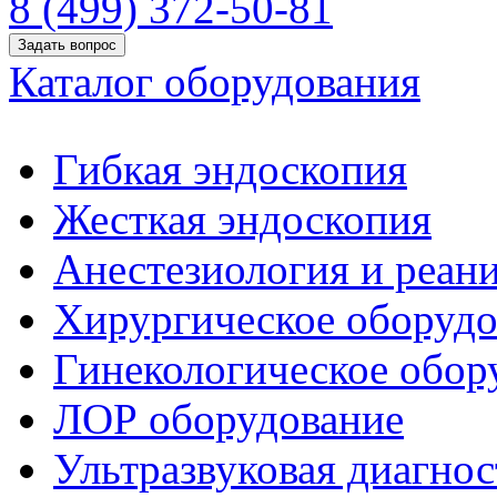
8 (499) 372-50-81
Задать вопрос
Каталог оборудования
Гибкая эндоскопия
Жесткая эндоскопия
Анестезиология и реан
Хирургическое оборудо
Гинекологическое обор
ЛОР оборудование
Ультразвуковая диагнос