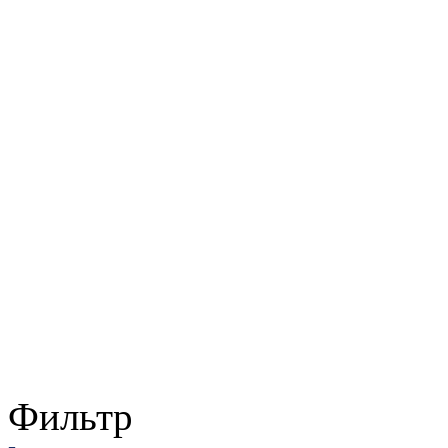
Фильтр