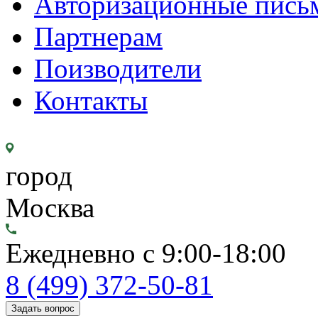
Авторизационные пись
Партнерам
Поизводители
Контакты
город
Москва
Ежедневно с 9:00-18:00
8 (499) 372-50-81
Задать вопрос