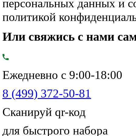
персональных данных и с
политикой конфиденциал
Или свяжись с нами сам
Ежедневно с 9:00-18:00
8 (499) 372-50-81
Сканируй qr-код
для быстрого набора