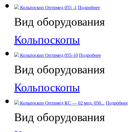
Кольпоскоп Оптимед 055 -1
Подробнее
Вид оборудования
Кольпоскопы
Кольпоскоп Оптимед 055-10
Подробнее
Вид оборудования
Кольпоскопы
Кольпоскоп Оптимед КС — 02 мод. 050...
Подробнее
Вид оборудования