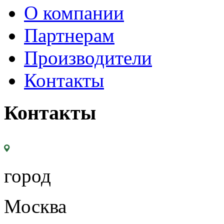
О компании
Партнерам
Производители
Контакты
Контакты
город
Москва