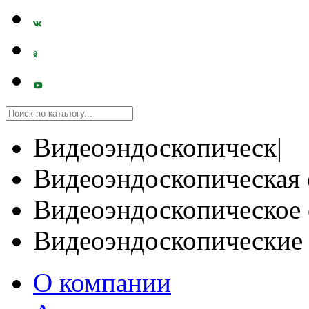
Видеоэндоскопическ|
Видеоэндоскопическая 
Видеоэндоскопическое 
Видеоэндоскопические
О компании