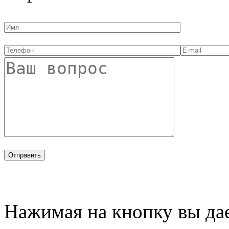
Нажимая на кнопку вы дае