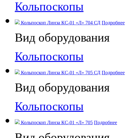
Кольпоскопы
Кольпоскоп Линза КС-01 «Л» 704 СД
Подробнее
Вид оборудования
Кольпоскопы
Кольпоскоп Линза КС-01 «Л» 705 СД
Подробнее
Вид оборудования
Кольпоскопы
Кольпоскоп Линза КС-01 «Л» 705
Подробнее
Вид оборудования