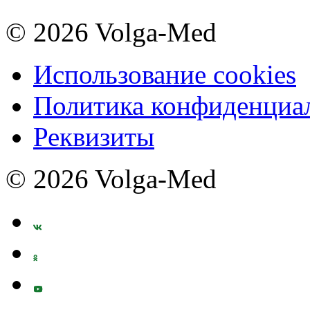
© 2026 Volga-Med
Использование cookies
Политика конфиденциа
Реквизиты
© 2026 Volga-Med