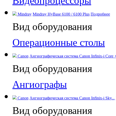
Видеопроцессоры
Mindray
Mindray HyBase 6100 / 6100 Plus
Подробнее
Вид оборудования
Операционные столы
Canon
Ангиографическая система Canon Infinix-i Core +
Вид оборудования
Ангиографы
Canon
Ангиографическая система Canon Infinix-i Sky...
Вид оборудования