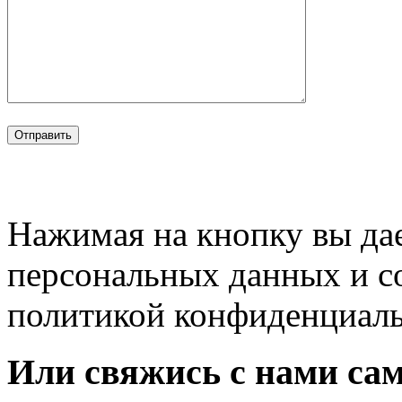
Нажимая на кнопку вы дае
персональных данных и с
политикой конфиденциал
Или свяжись с нами сам