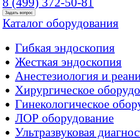
8 (499) 372-50-81
Задать вопрос
Каталог оборудования
Гибкая эндоскопия
Жесткая эндоскопия
Анестезиология и реан
Хирургическое оборудо
Гинекологическое обор
ЛОР оборудование
Ультразвуковая диагнос