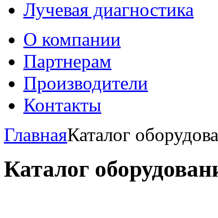
Лучевая диагностика
О компании
Партнерам
Производители
Контакты
Главная
Каталог оборудов
Каталог оборудован