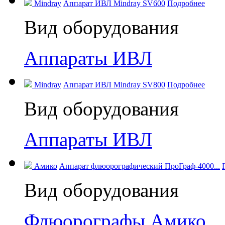
Mindray
Аппарат ИВЛ Mindray SV600
Подробнее
Вид оборудования
Аппараты ИВЛ
Mindray
Аппарат ИВЛ Mindray SV800
Подробнее
Вид оборудования
Аппараты ИВЛ
Амико
Аппарат флюорографический ПроГраф-4000...
Вид оборудования
Флюорографы Амико