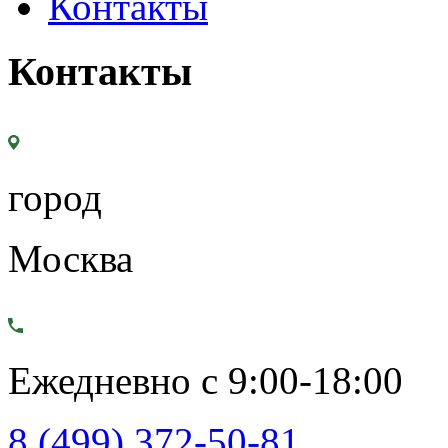
Контакты
Контакты
город
Москва
Ежедневно с 9:00-18:00
8 (499) 372-50-81