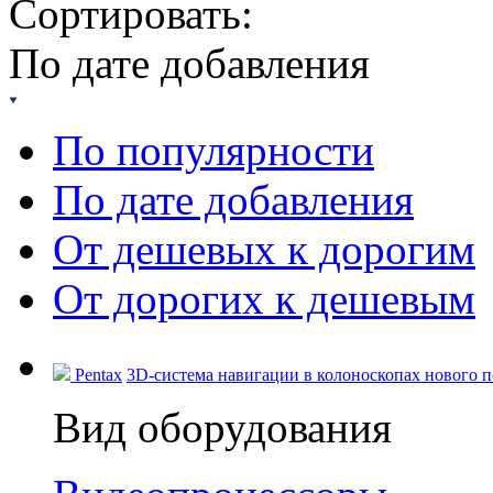
Сортировать:
По дате добавления
По популярности
По дате добавления
От дешевых к дорогим
От дорогих к дешевым
Pentax
3D-система навигации в колоноскопах нового по
Вид оборудования