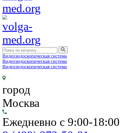
Видеоэндоскопическая система
Видеоэндоскопическая система
Видеоэндоскопическая система
город
Москва
Ежедневно с 9:00-18:00