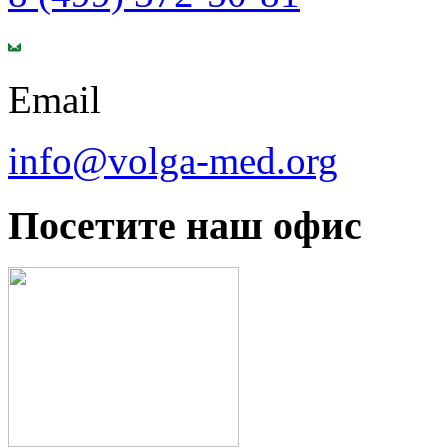
Email
info@volga-med.org
Посетите наш офис