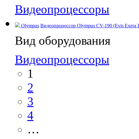
Видеопроцессоры
Olympus
Видеопроцессор Olympus CV-190 (Evis Exera I
Вид оборудования
Видеопроцессоры
1
2
3
4
…