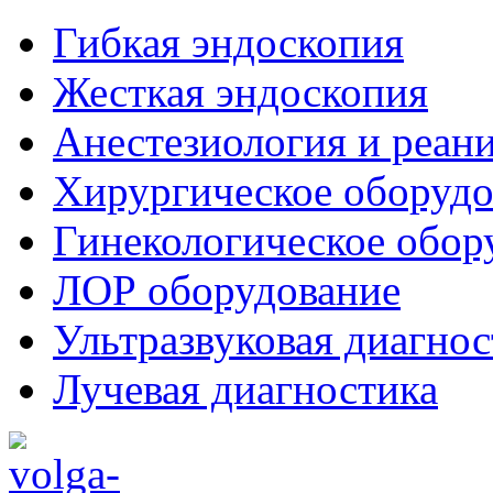
Гибкая эндоскопия
Жесткая эндоскопия
Анестезиология и реан
Хирургическое оборудо
Гинекологическое обор
ЛОР оборудование
Ультразвуковая диагнос
Лучевая диагностика