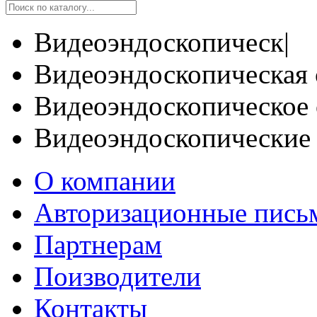
Видеоэндоскопическ|
Видеоэндоскопическая 
Видеоэндоскопическое 
Видеоэндоскопические
О компании
Авторизационные пись
Партнерам
Поизводители
Контакты