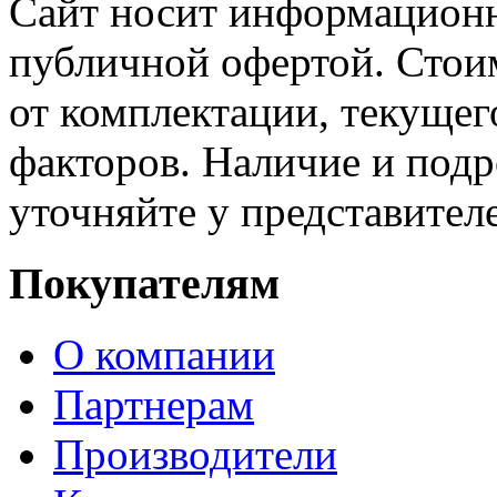
Сайт носит информационн
публичной офертой. Стоим
от комплектации, текущег
факторов. Наличие и под
уточняйте у представител
Покупателям
О компании
Партнерам
Производители