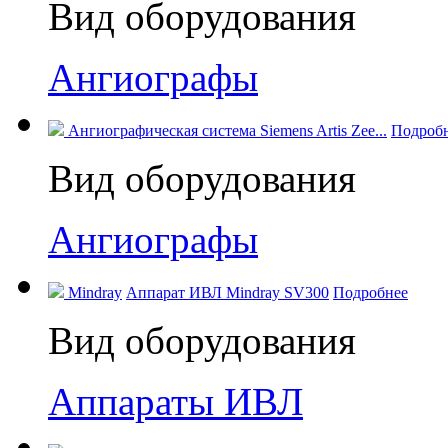
Вид оборудования
Ангиографы
Ангиографическая система Siemens Artis Zee...
Подроб
Вид оборудования
Ангиографы
Mindray
Аппарат ИВЛ Mindray SV300
Подробнее
Вид оборудования
Аппараты ИВЛ