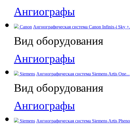
Ангиографы
Canon
Ангиографическая система Canon Infinix-i Sky +.
Вид оборудования
Ангиографы
Siemens
Ангиографическая система Siemens Artis One...
Вид оборудования
Ангиографы
Siemens
Ангиографическая система Siemens Artis Pheno.