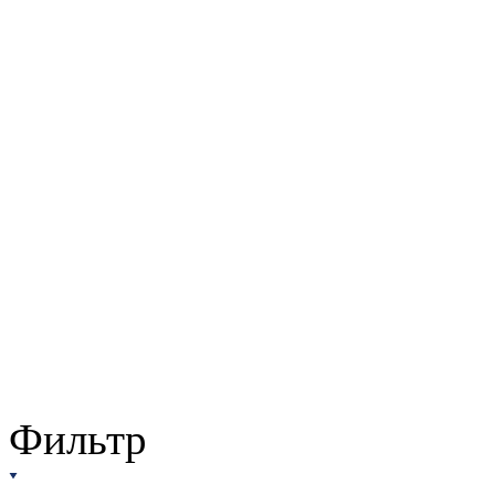
Фильтр