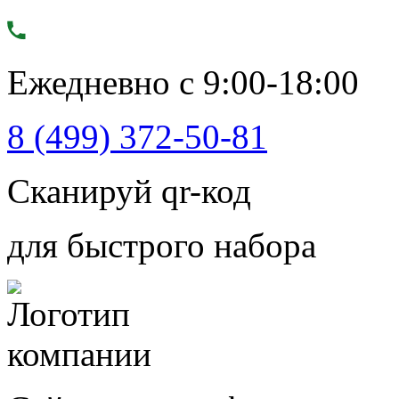
Ежедневно с 9:00-18:00
8 (499) 372-50-81
Сканируй qr-код
для быстрого набора