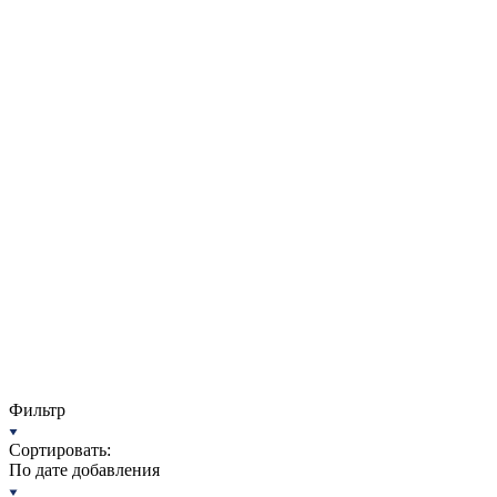
Фильтр
Сортировать:
По дате добавления