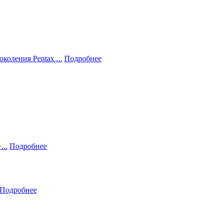
коления Pentax ...
Подробнее
...
Подробнее
Подробнее