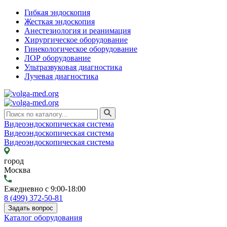
Гибкая эндоскопия
Жесткая эндоскопия
Анестезиология и реанимация
Хирургическое оборудование
Гинекологическое оборудование
ЛОР оборудование
Ультразвуковая диагностика
Лучевая диагностика
Видеоэндоскопическая система
Видеоэндоскопическая система
Видеоэндоскопическая система
город
Москва
Ежедневно с 9:00-18:00
8 (499) 372-50-81
Задать вопрос
Каталог оборудования