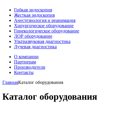
Гибкая эндоскопия
Жесткая эндоскопия
Анестезиология и реанимация
Хирургическое оборудование
Гинекологическое оборудование
ЛОР оборудование
Ультразвуковая диагностика
Лучевая диагностика
О компании
Партнерам
Производители
Контакты
Главная
Каталог оборудования
Каталог оборудования